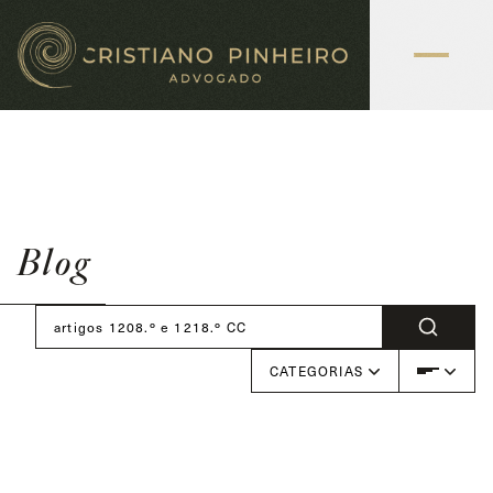
Blog
CATEGORIAS