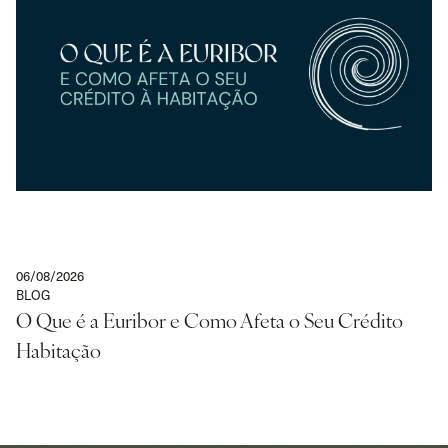
06/08/2026
BLOG
O Que é a Euribor e Como Afeta o Seu Crédito
Habitação