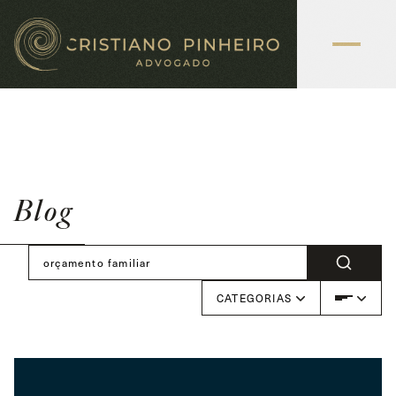
Blog
CATEGORIAS