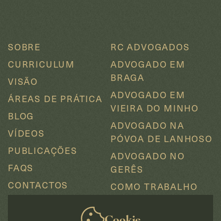
SOBRE
RC ADVOGADOS
CURRICULUM
ADVOGADO EM
BRAGA
VISÃO
ADVOGADO EM
ÁREAS DE PRÁTICA
VIEIRA DO MINHO
BLOG
ADVOGADO NA
VÍDEOS
PÓVOA DE LANHOSO
PUBLICAÇÕES
ADVOGADO NO
FAQS
GERÊS
CONTACTOS
COMO TRABALHO
Cookie