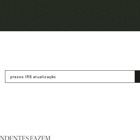
ENDENTES FAZEM