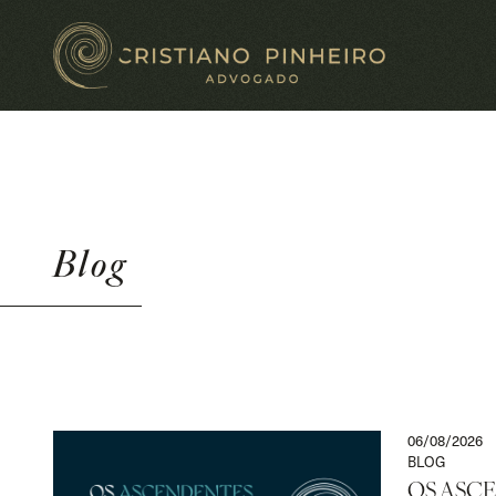
Blog
06/08/2026
BLOG
OS ASC