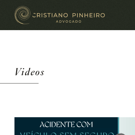
Videos