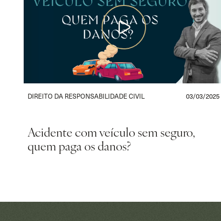
DIREITO DA RESPONSABILIDADE CIVIL
03/03/2025
Acidente com veículo sem seguro,
quem paga os danos?