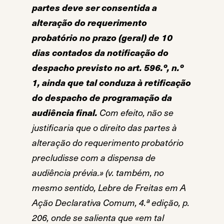
partes deve ser consentida a
alteração do requerimento
probatório no prazo (geral) de 10
dias contados da notificação do
despacho previsto no art. 596.º, n.º
1, ainda que tal conduza à retificação
do despacho de programação da
audiência final.
Com efeito, não se
justificaria que o direito das partes à
alteração do requerimento probatório
precludisse com a dispensa de
audiência prévia.» (v. também, no
mesmo sentido, Lebre de Freitas em A
Ação Declarativa Comum, 4.ª edição, p.
206, onde se salienta que «em tal