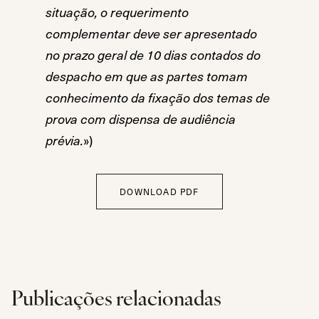
situação, o requerimento
complementar deve ser apresentado
no prazo geral de 10 dias contados do
despacho em que as partes tomam
conhecimento da fixação dos temas de
prova com dispensa de audiência
prévia.
»)
DOWNLOAD PDF
Publicações relacionadas