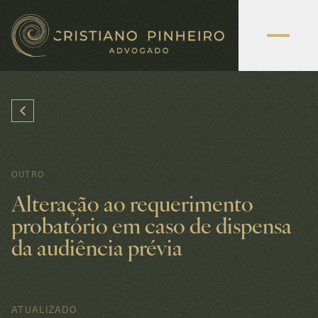
OUTRO
Alteração ao requerimento
probatório em caso de dispensa
da audiência prévia
ATUALIZADO