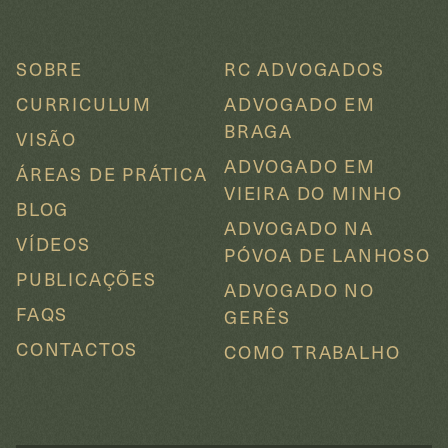
SOBRE
RC ADVOGADOS
CURRICULUM
ADVOGADO EM
BRAGA
VISÃO
ADVOGADO EM
ÁREAS DE PRÁTICA
VIEIRA DO MINHO
BLOG
ADVOGADO NA
VÍDEOS
PÓVOA DE LANHOSO
PUBLICAÇÕES
ADVOGADO NO
FAQS
GERÊS
CONTACTOS
COMO TRABALHO