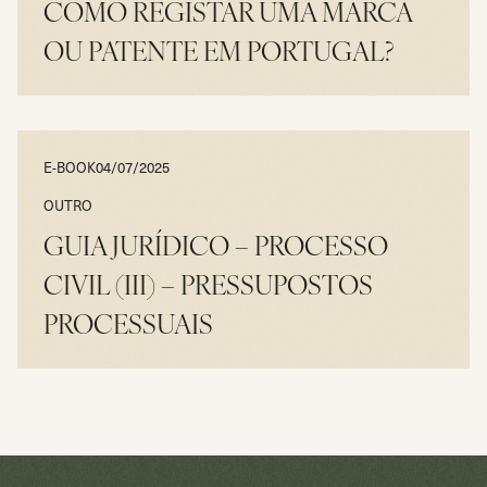
COMO REGISTAR UMA MARCA
OU PATENTE EM PORTUGAL?
LER
E-BOOK
04/07/2025
OUTRO
GUIA JURÍDICO – PROCESSO
CIVIL (III) – PRESSUPOSTOS
PROCESSUAIS
LER