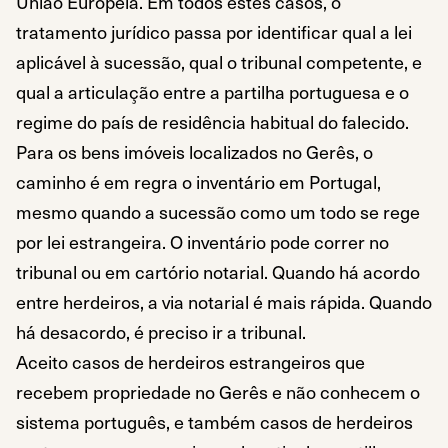
União Europeia. Em todos estes casos, o
tratamento jurídico passa por identificar qual a lei
aplicável à sucessão, qual o tribunal competente, e
qual a articulação entre a partilha portuguesa e o
regime do país de residência habitual do falecido.
Para os bens imóveis localizados no Gerês, o
caminho é em regra o inventário em Portugal,
mesmo quando a sucessão como um todo se rege
por lei estrangeira. O inventário pode correr no
tribunal ou em cartório notarial. Quando há acordo
entre herdeiros, a via notarial é mais rápida. Quando
há desacordo, é preciso ir a tribunal.
Aceito casos de herdeiros estrangeiros que
recebem propriedade no Gerês e não conhecem o
sistema português, e também casos de herdeiros