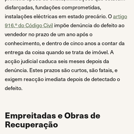
disfarçadas, fundações comprometidas,
instalações eléctricas em estado precário. O
artigo
916.º do Código Civil
impõe denúncia do defeito ao
vendedor no prazo de um ano após o
conhecimento, e dentro de cinco anos a contar da
entrega da coisa quando se trata de imóvel. A
acção judicial caduca seis meses depois da
denúncia. Estes prazos são curtos, são fatais, e
exigem reacção imediata depois de detectado o
defeito.
Empreitadas e Obras de
Recuperação