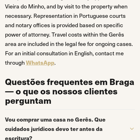
Vieira do Minho, and by visit to the property when
necessary. Representation in Portuguese courts
and notary offices is provided based on specific
power of attorney. Travel costs within the Gerês
area are included in the legal fee for ongoing cases.
For an initial consultation in English, contact me
through
WhatsApp
.
Questões frequentes em Braga
— o que os nossos clientes
perguntam
Vou comprar uma casa no Gerês. Que
cuidados jurídicos devo ter antes da
escritura?