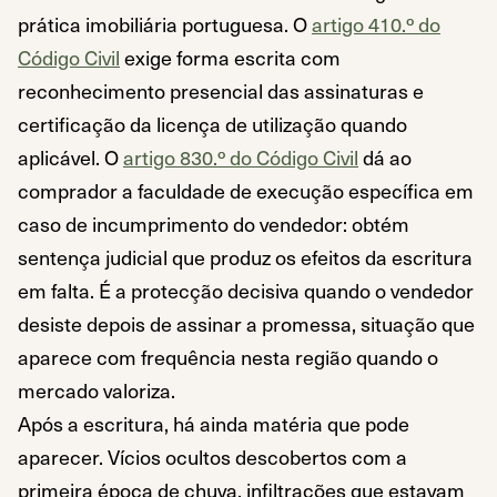
prática imobiliária portuguesa. O
artigo 410.º do
Código Civil
exige forma escrita com
reconhecimento presencial das assinaturas e
certificação da licença de utilização quando
aplicável. O
artigo 830.º do Código Civil
dá ao
comprador a faculdade de execução específica em
caso de incumprimento do vendedor: obtém
sentença judicial que produz os efeitos da escritura
em falta. É a protecção decisiva quando o vendedor
desiste depois de assinar a promessa, situação que
aparece com frequência nesta região quando o
mercado valoriza.
Após a escritura, há ainda matéria que pode
aparecer. Vícios ocultos descobertos com a
primeira época de chuva, infiltrações que estavam