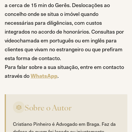
a cerca de 15 min do Gerês. Deslocações ao
concelho onde se situa o imóvel quando
necessárias para diligências, com custos
integrados no acordo de honorários. Consultas por
videochamada em português ou em inglês para
clientes que vivam no estrangeiro ou que prefiram
esta forma de contacto.
Para falar sobre a sua situação, entre em contacto
através do
WhatsApp
.
Sobre o Autor
Cristiano Pinheiro é Advogado em Braga. Faz da
defesa de quem foi lesado ou injustamente