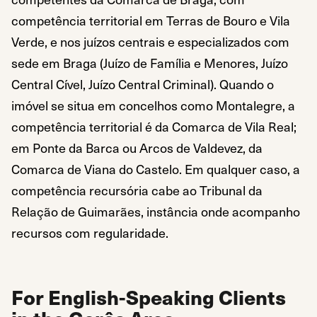
competência territorial em Terras de Bouro e Vila
Verde, e nos juízos centrais e especializados com
sede em Braga (Juízo de Família e Menores, Juízo
Central Cível, Juízo Central Criminal). Quando o
imóvel se situa em concelhos como Montalegre, a
competência territorial é da Comarca de Vila Real;
em Ponte da Barca ou Arcos de Valdevez, da
Comarca de Viana do Castelo. Em qualquer caso, a
competência recursória cabe ao Tribunal da
Relação de Guimarães, instância onde acompanho
recursos com regularidade.
For English-Speaking Clients