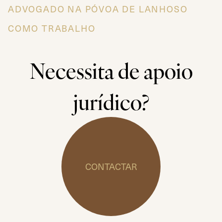
ADVOGADO NA PÓVOA DE LANHOSO
COMO TRABALHO
Necessita de apoio
jurídico?
CONTACTAR