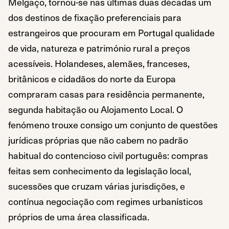
Melgaço, tornou-se nas últimas duas décadas um
dos destinos de fixação preferenciais para
estrangeiros que procuram em Portugal qualidade
de vida, natureza e património rural a preços
acessíveis. Holandeses, alemães, franceses,
britânicos e cidadãos do norte da Europa
compraram casas para residência permanente,
segunda habitação ou Alojamento Local. O
fenómeno trouxe consigo um conjunto de questões
jurídicas próprias que não cabem no padrão
habitual do contencioso civil português: compras
feitas sem conhecimento da legislação local,
sucessões que cruzam várias jurisdições, e
contínua negociação com regimes urbanísticos
próprios de uma área classificada.