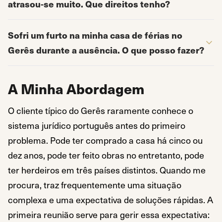
atrasou-se muito. Que direitos tenho?
Sofri um furto na minha casa de férias no
Gerês durante a ausência. O que posso fazer?
A Minha Abordagem
O cliente típico do Gerês raramente conhece o
sistema jurídico português antes do primeiro
problema. Pode ter comprado a casa há cinco ou
dez anos, pode ter feito obras no entretanto, pode
ter herdeiros em três países distintos. Quando me
procura, traz frequentemente uma situação
complexa e uma expectativa de soluções rápidas. A
primeira reunião serve para gerir essa expectativa: