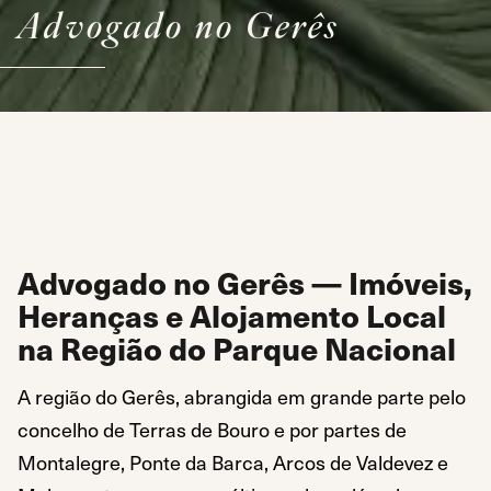
Advogado no Gerês
Advogado no Gerês — Imóveis,
Heranças e Alojamento Local
na Região do Parque Nacional
A região do Gerês, abrangida em grande parte pelo
concelho de Terras de Bouro e por partes de
Montalegre, Ponte da Barca, Arcos de Valdevez e