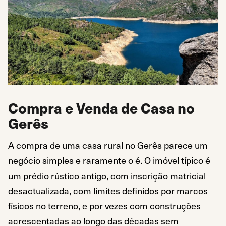
Compra e Venda de Casa no
Gerês
A compra de uma casa rural no Gerês parece um
negócio simples e raramente o é. O imóvel típico é
um prédio rústico antigo, com inscrição matricial
desactualizada, com limites definidos por marcos
físicos no terreno, e por vezes com construções
acrescentadas ao longo das décadas sem