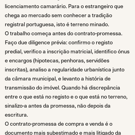
licenciamento camarário. Para o estrangeiro que
chega ao mercado sem conhecer a tradição
registral portuguesa, isto é terreno minado.
O trabalho começa antes do contrato-promessa.
Faço due diligence prévia: confirmo o registo
predial, verifico a inscrição matricial, identifico ónus
e encargos (hipotecas, penhoras, servidões
inscritas), analiso a regularidade urbanística junto
da câmara municipal, e levanto a história de
transmissão do imóvel. Quando há discrepância
entre o que está no registo e o que está no terreno,
sinalizo-a antes da promessa, não depois da
escritura.
O contrato-promessa de compra e venda é o
documento mais subestimado e mais litigado da