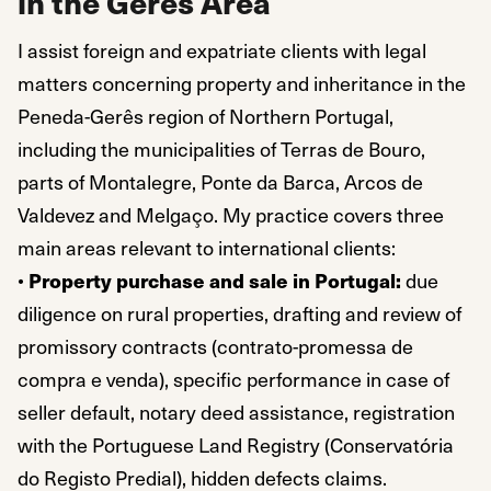
in the Gerês Area
I assist foreign and expatriate clients with legal
matters concerning property and inheritance in the
Peneda-Gerês region of Northern Portugal,
including the municipalities of Terras de Bouro,
parts of Montalegre, Ponte da Barca, Arcos de
Valdevez and Melgaço. My practice covers three
main areas relevant to international clients:
•
Property purchase and sale in Portugal:
due
diligence on rural properties, drafting and review of
promissory contracts (contrato-promessa de
compra e venda), specific performance in case of
seller default, notary deed assistance, registration
with the Portuguese Land Registry (Conservatória
do Registo Predial), hidden defects claims.