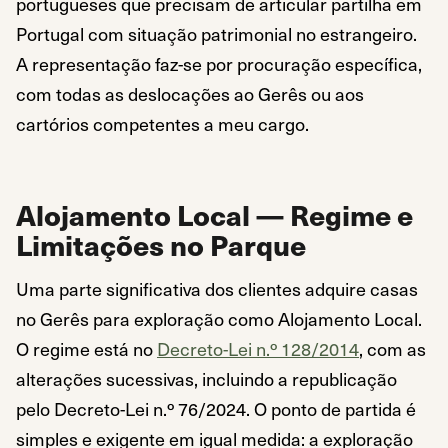
portugueses que precisam de articular partilha em
Portugal com situação patrimonial no estrangeiro.
A representação faz-se por procuração específica,
com todas as deslocações ao Gerês ou aos
cartórios competentes a meu cargo.
Alojamento Local — Regime e
Limitações no Parque
Uma parte significativa dos clientes adquire casas
no Gerês para exploração como Alojamento Local.
O regime está no
Decreto-Lei n.º 128/2014
, com as
alterações sucessivas, incluindo a republicação
pelo Decreto-Lei n.º 76/2024. O ponto de partida é
simples e exigente em igual medida: a exploração