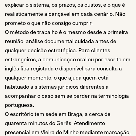
explicar o sistema, os prazos, os custos, e o que é
realisticamente alcançável em cada cenário. Não
prometo o que não consigo cumprir.
O método de trabalho é o mesmo desde a primeira
reunião: análise documental cuidada antes de
qualquer decisão estratégica. Para clientes
estrangeiros, a comunicação oral ou por escrito em
inglês fica registada e disponível para consulta a
qualquer momento, o que ajuda quem está
habituado a sistemas jurídicos diferentes a
acompanhar o caso sem se perder na terminologia
portuguesa.
O escritório tem sede em Braga, a cerca de
quarenta minutos do Gerês. Atendimento
presencial em Vieira do Minho mediante marcação,