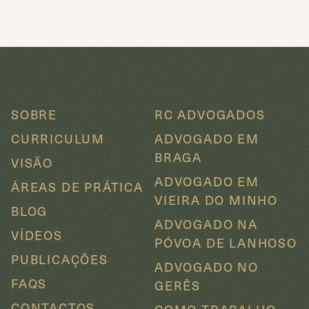
SOBRE
RC ADVOGADOS
CURRICULUM
ADVOGADO EM
BRAGA
VISÃO
ADVOGADO EM
ÁREAS DE PRÁTICA
VIEIRA DO MINHO
BLOG
ADVOGADO NA
VÍDEOS
PÓVOA DE LANHOSO
PUBLICAÇÕES
ADVOGADO NO
FAQS
GERÊS
CONTACTOS