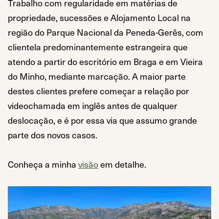
Trabalho com regularidade em matérias de
propriedade, sucessões e Alojamento Local na
região do Parque Nacional da Peneda-Gerês, com
clientela predominantemente estrangeira que
atendo a partir do escritório em Braga e em Vieira
do Minho, mediante marcação. A maior parte
destes clientes prefere começar a relação por
videochamada em inglês antes de qualquer
deslocação, e é por essa via que assumo grande
parte dos novos casos.
Conheça a minha
visão
em detalhe.