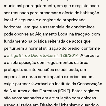
municipal por regulamento, em que o registo pode
ser recusado para preservar a oferta de habitação
local. A segunda é o regime de propriedade
horizontal, em que a assembleia de condóminos
pode opor-se ao Alojamento Local na fracção, com
fundamento na prática reiterada de actos que
perturbem a normal utilização do prédio, conforme
o
artigo 9.º do Decreto-Lei n.º 128/2014
. A terceira
é a sobreposição com regulamentos da área
protegida: as intervenções no edificado, em
especial as obras com impacto exterior, podem
exigir parecer favorável do Instituto da Conservação
da Natureza e das Florestas (ICNF). Estes regimes
são acompanhados em articulação com colegas
especializados em Direito do Urbanismo quando o