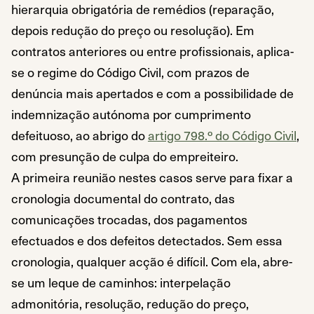
hierarquia obrigatória de remédios (reparação,
depois redução do preço ou resolução). Em
contratos anteriores ou entre profissionais, aplica-
se o regime do Código Civil, com prazos de
denúncia mais apertados e com a possibilidade de
indemnização autónoma por cumprimento
defeituoso, ao abrigo do
artigo 798.º do Código Civil
,
com presunção de culpa do empreiteiro.
A primeira reunião nestes casos serve para fixar a
cronologia documental do contrato, das
comunicações trocadas, dos pagamentos
efectuados e dos defeitos detectados. Sem essa
cronologia, qualquer acção é difícil. Com ela, abre-
se um leque de caminhos: interpelação
admonitória, resolução, redução do preço,