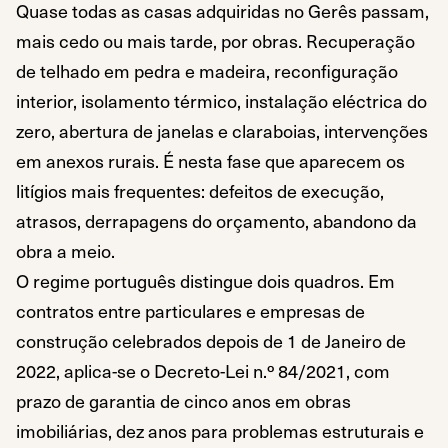
Quase todas as casas adquiridas no Gerês passam,
mais cedo ou mais tarde, por obras. Recuperação
de telhado em pedra e madeira, reconfiguração
interior, isolamento térmico, instalação eléctrica do
zero, abertura de janelas e claraboias, intervenções
em anexos rurais. É nesta fase que aparecem os
litígios mais frequentes: defeitos de execução,
atrasos, derrapagens do orçamento, abandono da
obra a meio.
O regime português distingue dois quadros. Em
contratos entre particulares e empresas de
construção celebrados depois de 1 de Janeiro de
2022, aplica-se o Decreto-Lei n.º 84/2021, com
prazo de garantia de cinco anos em obras
imobiliárias, dez anos para problemas estruturais e