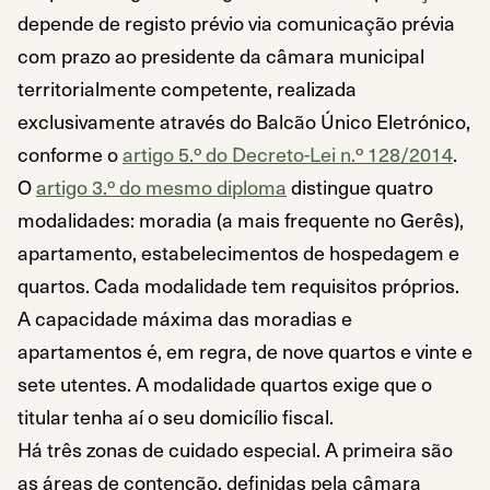
depende de registo prévio via comunicação prévia
com prazo ao presidente da câmara municipal
territorialmente competente, realizada
exclusivamente através do Balcão Único Eletrónico,
conforme o
artigo 5.º do Decreto-Lei n.º 128/2014
.
O
artigo 3.º do mesmo diploma
distingue quatro
modalidades: moradia (a mais frequente no Gerês),
apartamento, estabelecimentos de hospedagem e
quartos. Cada modalidade tem requisitos próprios.
A capacidade máxima das moradias e
apartamentos é, em regra, de nove quartos e vinte e
sete utentes. A modalidade quartos exige que o
titular tenha aí o seu domicílio fiscal.
Há três zonas de cuidado especial. A primeira são
as áreas de contenção, definidas pela câmara