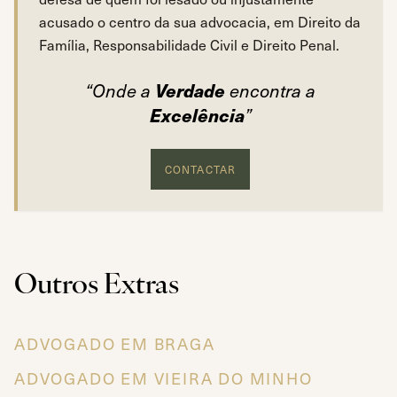
acusado o centro da sua advocacia, em Direito da
Família, Responsabilidade Civil e Direito Penal.
Verdade
“Onde a
encontra a
Excelência
”
CONTACTAR
Outros Extras
ADVOGADO EM BRAGA
ADVOGADO EM VIEIRA DO MINHO