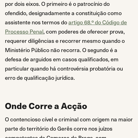
por dois eixos. O primeiro é o patrocínio do
ofendido, designadamente a constituição como
assistente nos termos do
artigo 68.º do Código de
Processo Penal
, com poderes de oferecer prova,
requerer diligências e recorrer mesmo quando o
Ministério Público não recorra. O segundo é a
defesa de arguidos em casos qualificados, em
particular quando há controvérsia probatória ou
erro de qualificação jurídica.
Onde Corre a Acção
O contencioso cível e criminal com origem na maior
parte do território do Gerês corre nos juízos
competentes da Comarca de Braga, com