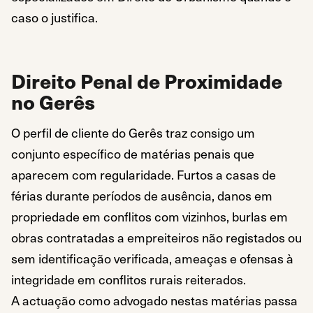
caso o justifica.
Direito Penal de Proximidade
no Gerês
O perfil de cliente do Gerês traz consigo um
conjunto específico de matérias penais que
aparecem com regularidade. Furtos a casas de
férias durante períodos de ausência, danos em
propriedade em conflitos com vizinhos, burlas em
obras contratadas a empreiteiros não registados ou
sem identificação verificada, ameaças e ofensas à
integridade em conflitos rurais reiterados.
A actuação como advogado nestas matérias passa