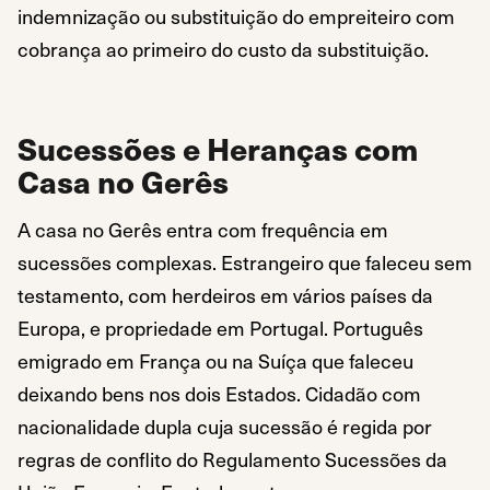
indemnização ou substituição do empreiteiro com
cobrança ao primeiro do custo da substituição.
Sucessões e Heranças com
Casa no Gerês
A casa no Gerês entra com frequência em
sucessões complexas. Estrangeiro que faleceu sem
testamento, com herdeiros em vários países da
Europa, e propriedade em Portugal. Português
emigrado em França ou na Suíça que faleceu
deixando bens nos dois Estados. Cidadão com
nacionalidade dupla cuja sucessão é regida por
regras de conflito do Regulamento Sucessões da