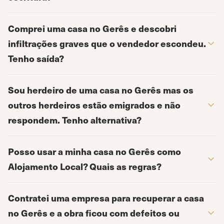
Comprei uma casa no Gerês e descobri
infiltrações graves que o vendedor escondeu.
Tenho saída?
Sou herdeiro de uma casa no Gerês mas os
outros herdeiros estão emigrados e não
respondem. Tenho alternativa?
Posso usar a minha casa no Gerês como
Alojamento Local? Quais as regras?
Contratei uma empresa para recuperar a casa
no Gerês e a obra ficou com defeitos ou