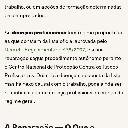
trabalho, ou em acções de formação determinadas
pelo empregador.
As
doenças profissionais
têm regime próprio: são
as que constam da lista oficial aprovada pelo
Decreto Regulamentar n.º 76/2007
, e a sua
reparação segue procedimento autónomo perante
o Centro Nacional de Protecção Contra os Riscos
Profissionais. Quando a doença não consta da lista
mas há nexo causal com o trabalho, pode ainda ser
reconhecida como doença profissional ao abrigo do
regime geral.
A Reparação — O Que o