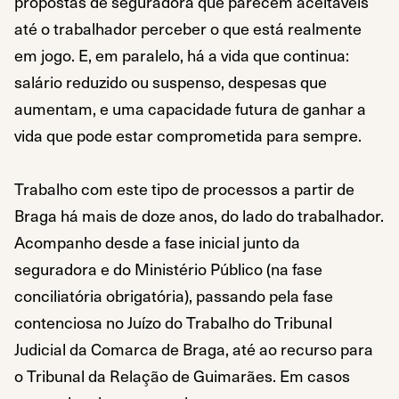
propostas de seguradora que parecem aceitáveis
até o trabalhador perceber o que está realmente
em jogo. E, em paralelo, há a vida que continua:
salário reduzido ou suspenso, despesas que
aumentam, e uma capacidade futura de ganhar a
vida que pode estar comprometida para sempre.
Trabalho com este tipo de processos a partir de
Braga há mais de doze anos, do lado do trabalhador.
Acompanho desde a fase inicial junto da
seguradora e do Ministério Público (na fase
conciliatória obrigatória), passando pela fase
contenciosa no Juízo do Trabalho do Tribunal
Judicial da Comarca de Braga, até ao recurso para
o Tribunal da Relação de Guimarães. Em casos