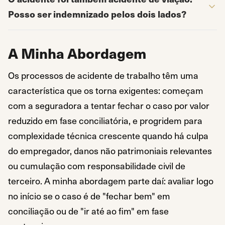
Posso ser indemnizado pelos dois lados?
A Minha Abordagem
Os processos de acidente de trabalho têm uma
característica que os torna exigentes: começam
com a seguradora a tentar fechar o caso por valor
reduzido em fase conciliatória, e progridem para
complexidade técnica crescente quando há culpa
do empregador, danos não patrimoniais relevantes
ou cumulação com responsabilidade civil de
terceiro. A minha abordagem parte daí: avaliar logo
no início se o caso é de "fechar bem" em
conciliação ou de "ir até ao fim" em fase