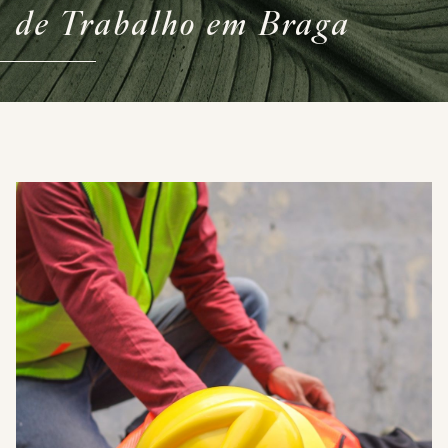
de Trabalho em Braga