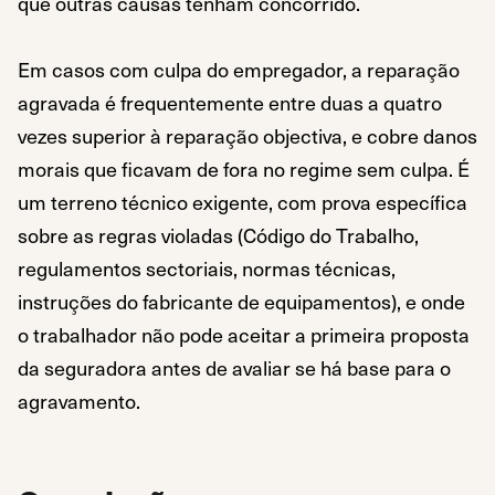
que outras causas tenham concorrido.
Em casos com culpa do empregador, a reparação
agravada é frequentemente entre duas a quatro
vezes superior à reparação objectiva, e cobre danos
morais que ficavam de fora no regime sem culpa. É
um terreno técnico exigente, com prova específica
sobre as regras violadas (Código do Trabalho,
regulamentos sectoriais, normas técnicas,
instruções do fabricante de equipamentos), e onde
o trabalhador não pode aceitar a primeira proposta
da seguradora antes de avaliar se há base para o
agravamento.