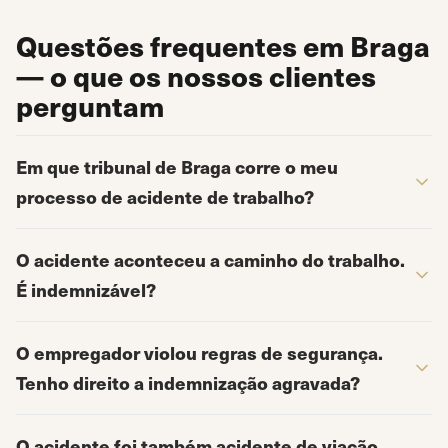
Questões frequentes em Braga
— o que os nossos clientes
perguntam
Em que tribunal de Braga corre o meu
processo de acidente de trabalho?
O acidente aconteceu a caminho do trabalho.
É indemnizável?
O empregador violou regras de segurança.
Tenho direito a indemnização agravada?
O acidente foi também acidente de viação.