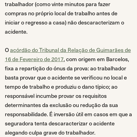
trabalhador (como vinte minutos para fazer
compras no próprio local de trabalho antes de
iniciar o regresso a casa) não descaracterizam o
acidente.
O
acórdão do Tribunal da Relação de Guimarães de
16 de Fevereiro de 2017
, com origem em Barcelos,
fixa a repartição do ónus da prova: ao trabalhador
basta provar que o acidente se verificou no local e
tempo de trabalho e produziu o dano típico; ao
responsável incumbe provar os requisitos
determinantes da exclusão ou redução da sua
responsabilidade. É inversão útil em casos em que a
seguradora tenta descaracterizar o acidente
alegando culpa grave do trabalhador.