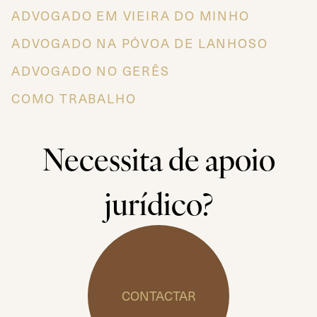
ADVOGADO EM VIEIRA DO MINHO
ADVOGADO NA PÓVOA DE LANHOSO
ADVOGADO NO GERÊS
COMO TRABALHO
Necessita de apoio
jurídico?
CONTACTAR