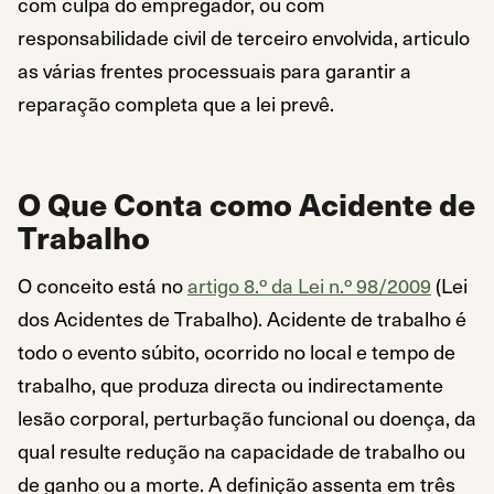
com culpa do empregador, ou com
responsabilidade civil de terceiro envolvida, articulo
as várias frentes processuais para garantir a
reparação completa que a lei prevê.
O Que Conta como Acidente de
Trabalho
O conceito está no
artigo 8.º da Lei n.º 98/2009
(Lei
dos Acidentes de Trabalho). Acidente de trabalho é
todo o evento súbito, ocorrido no local e tempo de
trabalho, que produza directa ou indirectamente
lesão corporal, perturbação funcional ou doença, da
qual resulte redução na capacidade de trabalho ou
de ganho ou a morte. A definição assenta em três