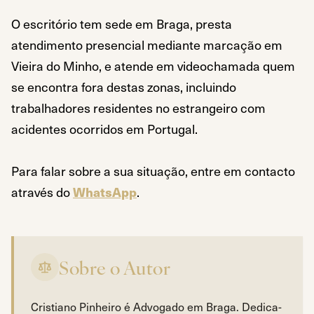
O escritório tem sede em Braga, presta
atendimento presencial mediante marcação em
Vieira do Minho, e atende em videochamada quem
se encontra fora destas zonas, incluindo
trabalhadores residentes no estrangeiro com
acidentes ocorridos em Portugal.
Para falar sobre a sua situação, entre em contacto
através do
WhatsApp
.
Sobre o Autor
Cristiano Pinheiro é Advogado em Braga. Dedica-