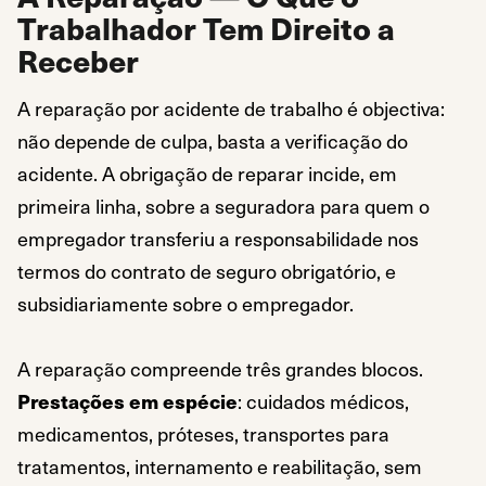
Trabalhador Tem Direito a
Receber
A reparação por acidente de trabalho é objectiva:
não depende de culpa, basta a verificação do
acidente. A obrigação de reparar incide, em
primeira linha, sobre a seguradora para quem o
empregador transferiu a responsabilidade nos
termos do contrato de seguro obrigatório, e
subsidiariamente sobre o empregador.
A reparação compreende três grandes blocos.
Prestações em espécie
: cuidados médicos,
medicamentos, próteses, transportes para
tratamentos, internamento e reabilitação, sem