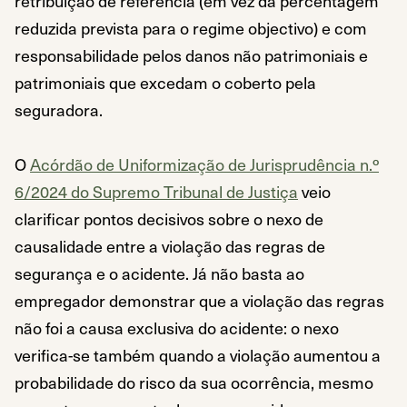
retribuição de referência (em vez da percentagem
reduzida prevista para o regime objectivo) e com
responsabilidade pelos danos não patrimoniais e
patrimoniais que excedam o coberto pela
seguradora.
O
Acórdão de Uniformização de Jurisprudência n.º
6/2024 do Supremo Tribunal de Justiça
veio
clarificar pontos decisivos sobre o nexo de
causalidade entre a violação das regras de
segurança e o acidente. Já não basta ao
empregador demonstrar que a violação das regras
não foi a causa exclusiva do acidente: o nexo
verifica-se também quando a violação aumentou a
probabilidade do risco da sua ocorrência, mesmo