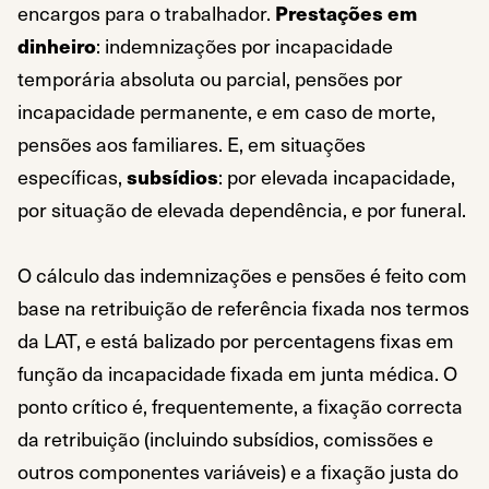
encargos para o trabalhador.
Prestações em
dinheiro
: indemnizações por incapacidade
temporária absoluta ou parcial, pensões por
incapacidade permanente, e em caso de morte,
pensões aos familiares. E, em situações
específicas,
subsídios
: por elevada incapacidade,
por situação de elevada dependência, e por funeral.
O cálculo das indemnizações e pensões é feito com
base na retribuição de referência fixada nos termos
da LAT, e está balizado por percentagens fixas em
função da incapacidade fixada em junta médica. O
ponto crítico é, frequentemente, a fixação correcta
da retribuição (incluindo subsídios, comissões e
outros componentes variáveis) e a fixação justa do