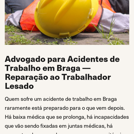
Advogado para Acidentes de
Trabalho em Braga —
Reparação ao Trabalhador
Lesado
Quem sofre um acidente de trabalho em Braga
raramente está preparado para o que vem depois.
Há baixa médica que se prolonga, há incapacidades
que vão sendo fixadas em juntas médicas, há