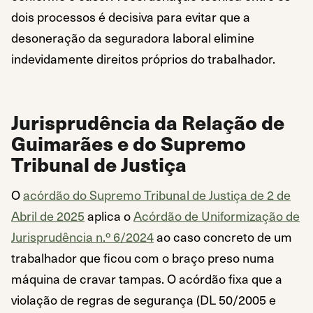
dois processos é decisiva para evitar que a
desoneração da seguradora laboral elimine
indevidamente direitos próprios do trabalhador.
Jurisprudência da Relação de
Guimarães e do Supremo
Tribunal de Justiça
O
acórdão do Supremo Tribunal de Justiça de 2 de
Abril de 2025
aplica o
Acórdão de Uniformização de
Jurisprudência n.º 6/2024
ao caso concreto de um
trabalhador que ficou com o braço preso numa
máquina de cravar tampas. O acórdão fixa que a
violação de regras de segurança (DL 50/2005 e