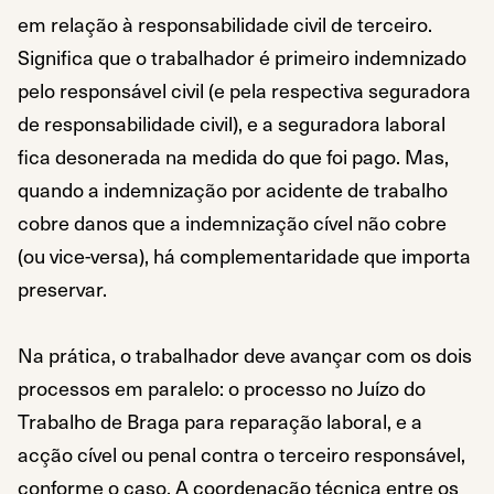
em relação à responsabilidade civil de terceiro.
Significa que o trabalhador é primeiro indemnizado
pelo responsável civil (e pela respectiva seguradora
de responsabilidade civil), e a seguradora laboral
fica desonerada na medida do que foi pago. Mas,
quando a indemnização por acidente de trabalho
cobre danos que a indemnização cível não cobre
(ou vice-versa), há complementaridade que importa
preservar.
Na prática, o trabalhador deve avançar com os dois
processos em paralelo: o processo no Juízo do
Trabalho de Braga para reparação laboral, e a
acção cível ou penal contra o terceiro responsável,
conforme o caso. A coordenação técnica entre os