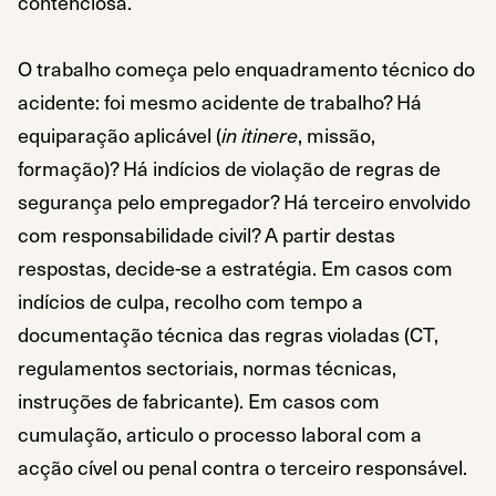
contenciosa.
O trabalho começa pelo enquadramento técnico do
acidente: foi mesmo acidente de trabalho? Há
equiparação aplicável (
in itinere
, missão,
formação)? Há indícios de violação de regras de
segurança pelo empregador? Há terceiro envolvido
com responsabilidade civil? A partir destas
respostas, decide-se a estratégia. Em casos com
indícios de culpa, recolho com tempo a
documentação técnica das regras violadas (CT,
regulamentos sectoriais, normas técnicas,
instruções de fabricante). Em casos com
cumulação, articulo o processo laboral com a
acção cível ou penal contra o terceiro responsável.