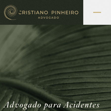
Advogado para Acidentes