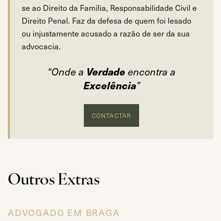
se ao Direito da Família, Responsabilidade Civil e
Direito Penal. Faz da defesa de quem foi lesado
ou injustamente acusado a razão de ser da sua
advocacia.
Verdade
“Onde a
encontra a
Excelência
”
CONTACTAR
Outros Extras
ADVOGADO EM BRAGA