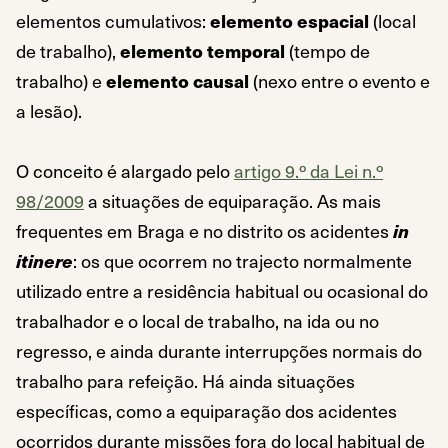
elementos cumulativos:
elemento espacial
(local
de trabalho),
elemento temporal
(tempo de
trabalho) e
elemento causal
(nexo entre o evento e
a lesão).
O conceito é alargado pelo
artigo 9.º da Lei n.º
98/2009
a situações de equiparação. As mais
frequentes em Braga e no distrito os acidentes
in
itinere
: os que ocorrem no trajecto normalmente
utilizado entre a residência habitual ou ocasional do
trabalhador e o local de trabalho, na ida ou no
regresso, e ainda durante interrupções normais do
trabalho para refeição. Há ainda situações
específicas, como a equiparação dos acidentes
ocorridos durante missões fora do local habitual de