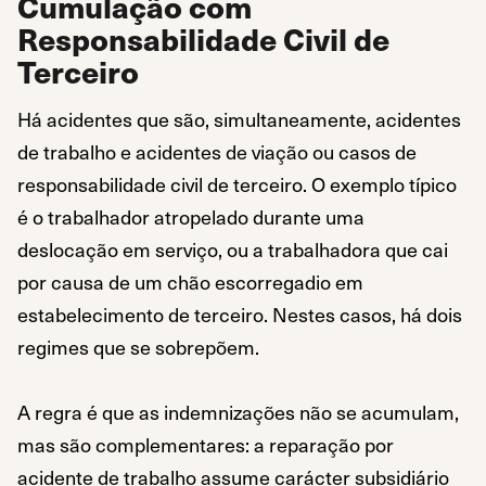
Cumulação com
Responsabilidade Civil de
Terceiro
Há acidentes que são, simultaneamente, acidentes
de trabalho e acidentes de viação ou casos de
responsabilidade civil de terceiro. O exemplo típico
é o trabalhador atropelado durante uma
deslocação em serviço, ou a trabalhadora que cai
por causa de um chão escorregadio em
estabelecimento de terceiro. Nestes casos, há dois
regimes que se sobrepõem.
A regra é que as indemnizações não se acumulam,
mas são complementares: a reparação por
acidente de trabalho assume carácter subsidiário