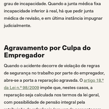
grau de incapacidade. Quando a junta médica fixa
incapacidade inferior à real, há que pedir junta
médica de revisão, e em última instância impugnar
judicialmente.
Agravamento por Culpa do
Empregador
Quando o acidente decorre de violação de regras
de segurança no trabalho por parte do empregador,
abre-se a porta a reparação agravada. O
artigo 18.º
da Lei n.º 98/2009
impõe que, nestes casos, a
reparação seja calculada nos termos da lei geral,
com possibilidade de pensão integral pela