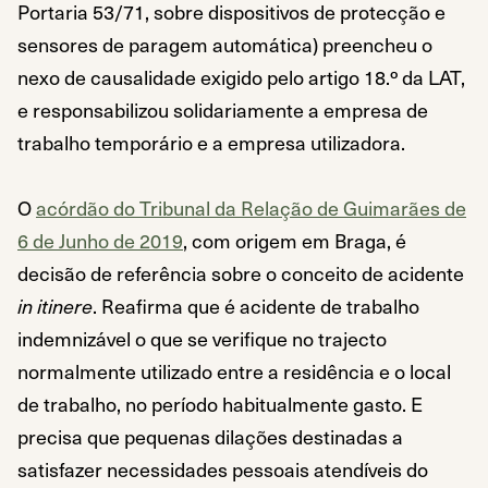
Portaria 53/71, sobre dispositivos de protecção e
sensores de paragem automática) preencheu o
nexo de causalidade exigido pelo artigo 18.º da LAT,
e responsabilizou solidariamente a empresa de
trabalho temporário e a empresa utilizadora.
O
acórdão do Tribunal da Relação de Guimarães de
6 de Junho de 2019
, com origem em Braga, é
decisão de referência sobre o conceito de acidente
in itinere
. Reafirma que é acidente de trabalho
indemnizável o que se verifique no trajecto
normalmente utilizado entre a residência e o local
de trabalho, no período habitualmente gasto. E
precisa que pequenas dilações destinadas a
satisfazer necessidades pessoais atendíveis do