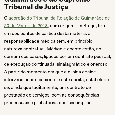
Tribunal de Justiça
O
acórdão do Tribunal da Relação de Guimarães de
20 de Março de 2018
, com origem em Braga, fixa
um dos pontos de partida desta matéria: a
responsabilidade médica tem, em princípio,
natureza contratual. Médico e doente estão, no
comum dos casos, ligados por um contrato pessoal,
de execução continuada, sinalagmático e oneroso.
A partir do momento em que a clínica decide
intervencionar o paciente e este aceita, estabelece-
se, ainda que tacitamente, um contrato de
prestação de serviços, com as consequências
processuais e probatórias que isso implica.