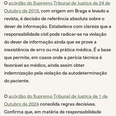
O
acórdão do Supremo Tribunal de Justiça de 24 de
Outubro de 2019
, com origem em Braga e levado a
revista, é decisão de referência absoluta sobre o
dever de informação. Estabelece com clareza que a
responsabilidade civil pode radicar-se na violação
do dever de informação ainda que se prove a
inexistência de erro ou má prática médica. É a base
que permite, em casos onde a perícia técnica é
favorável ao médico, ainda assim obter
indemnização pela violação da autodeterminação
do paciente.
O
acórdão do Supremo Tribunal de Justiça de 1 de
Outubro de 2024
consolida regras decisivas.
Confirma que, em matéria de responsabilidade