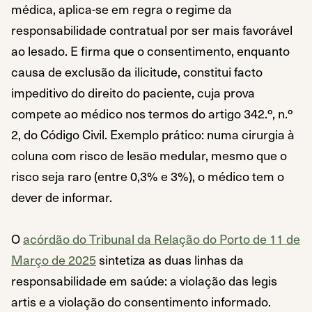
médica, aplica-se em regra o regime da
responsabilidade contratual por ser mais favorável
ao lesado. E firma que o consentimento, enquanto
causa de exclusão da ilicitude, constitui facto
impeditivo do direito do paciente, cuja prova
compete ao médico nos termos do artigo 342.º, n.º
2, do Código Civil. Exemplo prático: numa cirurgia à
coluna com risco de lesão medular, mesmo que o
risco seja raro (entre 0,3% e 3%), o médico tem o
dever de informar.
O
acórdão do Tribunal da Relação do Porto de 11 de
Março de 2025
sintetiza as duas linhas da
responsabilidade em saúde: a violação das legis
artis e a violação do consentimento informado.