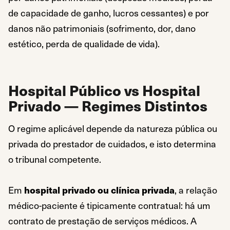
de capacidade de ganho, lucros cessantes) e por
danos não patrimoniais (sofrimento, dor, dano
estético, perda de qualidade de vida).
Hospital Público vs Hospital
Privado — Regimes Distintos
O regime aplicável depende da natureza pública ou
privada do prestador de cuidados, e isto determina
o tribunal competente.
Em
hospital privado ou clínica privada
, a relação
médico-paciente é tipicamente contratual: há um
contrato de prestação de serviços médicos. A