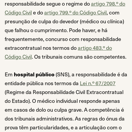
responsabilidade segue o regime do
artigo 798.º do
Código Civil
e do
artigo 799.º do Código Civil
, com
presunção de culpa do devedor (médico ou clínica)
que falhou o cumprimento. Pode haver, e há
frequentemente, concurso com responsabilidade
extracontratual nos termos do
artigo 483.º do
Código Civil
. Os tribunais comuns são competentes.
Em
hospital público
(SNS), a responsabilidade é da
entidade pública nos termos da
Lei n.º 67/2007
(Regime da Responsabilidade Civil Extracontratual
do Estado). O médico individual responde apenas
em casos de dolo ou culpa grave. A competência é
dos tribunais administrativos. As regras do ónus da
prova têm particularidades, e a articulação com o