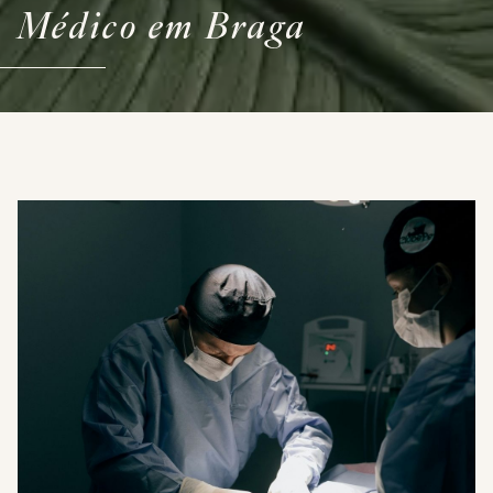
Médico em Braga