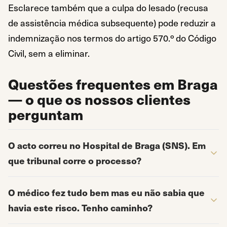
Esclarece também que a culpa do lesado (recusa
de assistência médica subsequente) pode reduzir a
indemnização nos termos do artigo 570.º do Código
Civil, sem a eliminar.
Questões frequentes em Braga
— o que os nossos clientes
perguntam
O acto correu no Hospital de Braga (SNS). Em
que tribunal corre o processo?
O médico fez tudo bem mas eu não sabia que
havia este risco. Tenho caminho?