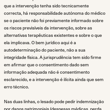
que a intervenção tenha sido tecnicamente
correcta, há responsabilidade autónoma do médico
se o paciente não foi previamente informado sobre
os riscos previsíveis da intervenção, sobre as
alternativas terapêuticas existentes e sobre o que
ela implicava. O bem jurídico aqui é a
autodeterminação do paciente, não a sua
integridade física. A jurisprudência tem sido firme
em afirmar que o consentimento dado sem
informação adequada não é consentimento
esclarecido, e a intervenção é ilícita ainda que sem
erro técnico.
Nas duas linhas, o lesado pode pedir indemnização
por danos patrimoniais (despesas médicas, perda