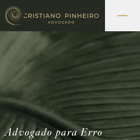
Advogado para Erro