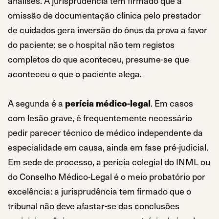
análises. A jurisprudência tem firmado que a
omissão de documentação clínica pelo prestador
de cuidados gera inversão do ónus da prova a favor
do paciente: se o hospital não tem registos
completos do que aconteceu, presume-se que
aconteceu o que o paciente alega.
A segunda é a
perícia médico-legal
. Em casos
com lesão grave, é frequentemente necessário
pedir parecer técnico de médico independente da
especialidade em causa, ainda em fase pré-judicial.
Em sede de processo, a perícia colegial do INML ou
do Conselho Médico-Legal é o meio probatório por
excelência: a jurisprudência tem firmado que o
tribunal não deve afastar-se das conclusões