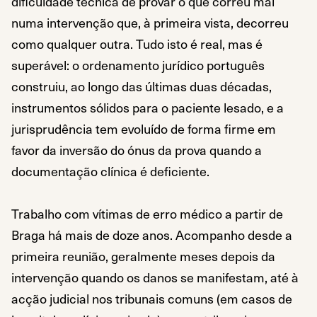
dificuldade técnica de provar o que correu mal
numa intervenção que, à primeira vista, decorreu
como qualquer outra. Tudo isto é real, mas é
superável: o ordenamento jurídico português
construiu, ao longo das últimas duas décadas,
instrumentos sólidos para o paciente lesado, e a
jurisprudência tem evoluído de forma firme em
favor da inversão do ónus da prova quando a
documentação clínica é deficiente.
Trabalho com vítimas de erro médico a partir de
Braga há mais de doze anos. Acompanho desde a
primeira reunião, geralmente meses depois da
intervenção quando os danos se manifestam, até à
acção judicial nos tribunais comuns (em casos de