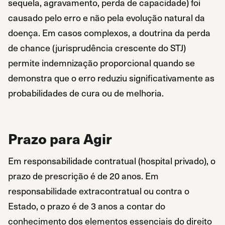
sequela, agravamento, perda de capacidade) foi
causado pelo erro e não pela evolução natural da
doença. Em casos complexos, a doutrina da perda
de chance (jurisprudência crescente do STJ)
permite indemnização proporcional quando se
demonstra que o erro reduziu significativamente as
probabilidades de cura ou de melhoria.
Prazo para Agir
Em responsabilidade contratual (hospital privado), o
prazo de prescrição é de 20 anos. Em
responsabilidade extracontratual ou contra o
Estado, o prazo é de 3 anos a contar do
conhecimento dos elementos essenciais do direito