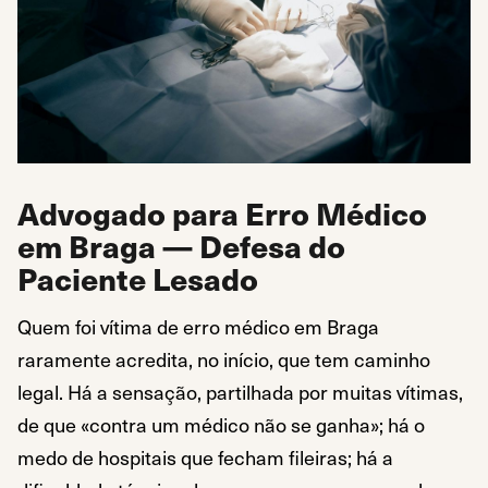
Advogado para Erro Médico
em Braga — Defesa do
Paciente Lesado
Quem foi vítima de erro médico em Braga
raramente acredita, no início, que tem caminho
legal. Há a sensação, partilhada por muitas vítimas,
de que «contra um médico não se ganha»; há o
medo de hospitais que fecham fileiras; há a