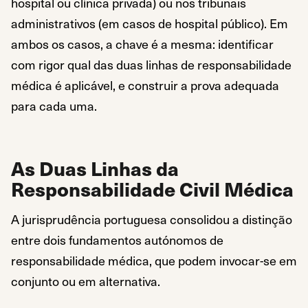
hospital ou clínica privada) ou nos tribunais
administrativos (em casos de hospital público). Em
ambos os casos, a chave é a mesma: identificar
com rigor qual das duas linhas de responsabilidade
médica é aplicável, e construir a prova adequada
para cada uma.
As Duas Linhas da
Responsabilidade Civil Médica
A jurisprudência portuguesa consolidou a distinção
entre dois fundamentos autónomos de
responsabilidade médica, que podem invocar-se em
conjunto ou em alternativa.