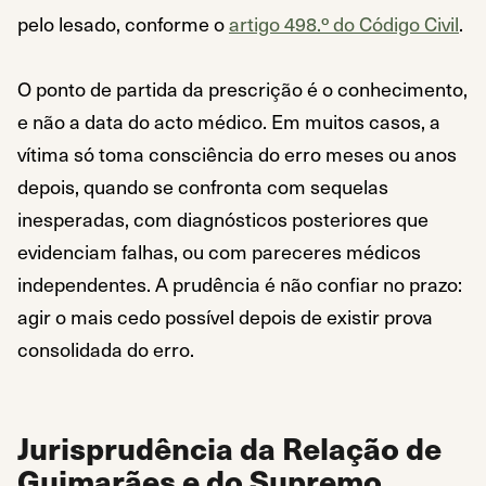
pelo lesado, conforme o
artigo 498.º do Código Civil
.
O ponto de partida da prescrição é o conhecimento,
e não a data do acto médico. Em muitos casos, a
vítima só toma consciência do erro meses ou anos
depois, quando se confronta com sequelas
inesperadas, com diagnósticos posteriores que
evidenciam falhas, ou com pareceres médicos
independentes. A prudência é não confiar no prazo:
agir o mais cedo possível depois de existir prova
consolidada do erro.
Jurisprudência da Relação de
Guimarães e do Supremo