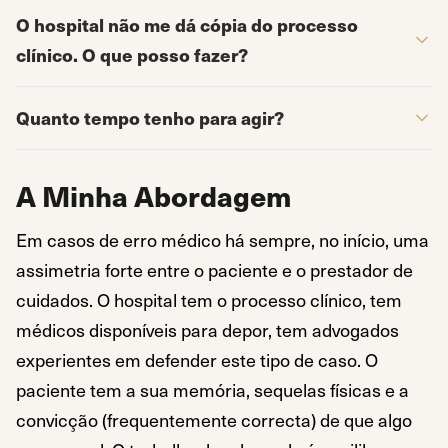
O hospital não me dá cópia do processo
clínico. O que posso fazer?
Quanto tempo tenho para agir?
A Minha Abordagem
Em casos de erro médico há sempre, no início, uma
assimetria forte entre o paciente e o prestador de
cuidados. O hospital tem o processo clínico, tem
médicos disponíveis para depor, tem advogados
experientes em defender este tipo de caso. O
paciente tem a sua memória, sequelas físicas e a
convicção (frequentemente correcta) de que algo