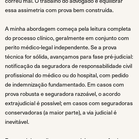
correu mal. O trabalho do advogado é equilibrar
essa assimetria com prova bem construída.
A minha abordagem começa pela leitura completa
do processo clínico, geralmente em conjunto com
perito médico-legal independente. Se a prova
técnica for sólida, avançamos para fase pré-judicial:
notificação da seguradora de responsabilidade civil
profissional do médico ou do hospital, com pedido
de indemnização fundamentado. Em casos com
prova robusta e seguradora razoável, o acordo
extrajudicial é possível; em casos com seguradoras
conservadoras (a maior parte), a via judicial é
inevitável.