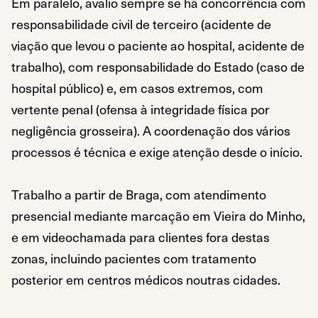
Em paralelo, avalio sempre se há concorrência com
responsabilidade civil de terceiro (acidente de
viação que levou o paciente ao hospital, acidente de
trabalho), com responsabilidade do Estado (caso de
hospital público) e, em casos extremos, com
vertente penal (ofensa à integridade física por
negligência grosseira). A coordenação dos vários
processos é técnica e exige atenção desde o início.
Trabalho a partir de Braga, com atendimento
presencial mediante marcação em Vieira do Minho,
e em videochamada para clientes fora destas
zonas, incluindo pacientes com tratamento
posterior em centros médicos noutras cidades.