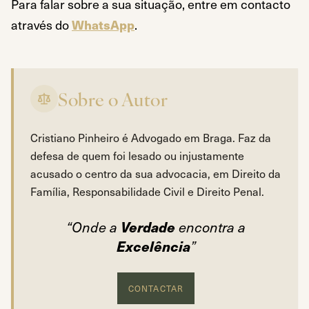
Para falar sobre a sua situação, entre em contacto
através do
WhatsApp
.
Sobre o Autor
Cristiano Pinheiro é Advogado em Braga. Faz da
defesa de quem foi lesado ou injustamente
acusado o centro da sua advocacia, em Direito da
Família, Responsabilidade Civil e Direito Penal.
Verdade
“Onde a
encontra a
Excelência
”
CONTACTAR