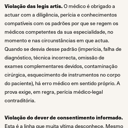
Violação das legis artis.
O médico é obrigado a
actuar com a diligência, perícia e conhecimentos
compatíveis com os padrões por que se regem os
médicos competentes da sua especialidade, no
momento e nas circunstâncias em que actua.
Quando se desvia desse padrão (imperícia, falha de
diagnóstico, técnica incorrecta, omissão de
exames complementares devidos, contaminação
cirúrgica, esquecimento de instrumentos no corpo
do paciente), há erro médico em sentido próprio. A
prova exige, em regra, perícia médico-legal
contraditória.
Violação do dever de consentimento informado.
Esta é a linha que muita vítima desconhece. Mesmo