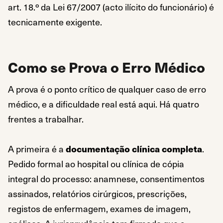
art. 18.º da Lei 67/2007 (acto ilícito do funcionário) é
tecnicamente exigente.
Como se Prova o Erro Médico
A prova é o ponto crítico de qualquer caso de erro
médico, e a dificuldade real está aqui. Há quatro
frentes a trabalhar.
A primeira é a
documentação clínica completa
.
Pedido formal ao hospital ou clínica de cópia
integral do processo: anamnese, consentimentos
assinados, relatórios cirúrgicos, prescrições,
registos de enfermagem, exames de imagem,