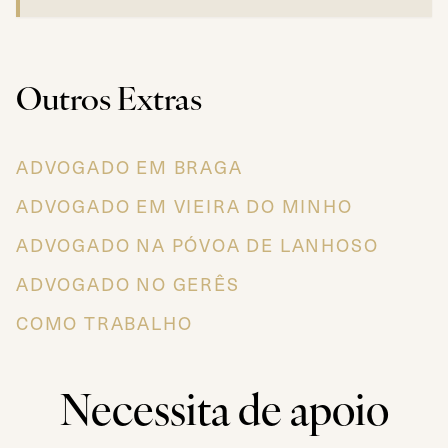
Outros Extras
ADVOGADO EM BRAGA
ADVOGADO EM VIEIRA DO MINHO
ADVOGADO NA PÓVOA DE LANHOSO
ADVOGADO NO GERÊS
COMO TRABALHO
Necessita de apoio