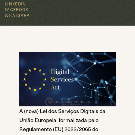
LINKEDIN
FACEBOOK
WHATSAPP
A (nova) Lei dos Serviços Digitais da
União Europeia, formalizada pelo
Regulamento (EU) 2022/2065 do