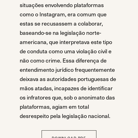
situações envolvendo plataformas
como o Instagram, era comum que
estas se recusassem a colaborar,
baseando-se na legislação norte-
americana, que interpretava este tipo
de conduta como uma violação civil e
não como crime. Essa diferença de
entendimento jurídico frequentemente
deixava as autoridades portuguesas de
mãos atadas, incapazes de identificar
os infratores que, sob o anonimato das
plataformas, agiam em total
desrespeito pela legislação nacional.