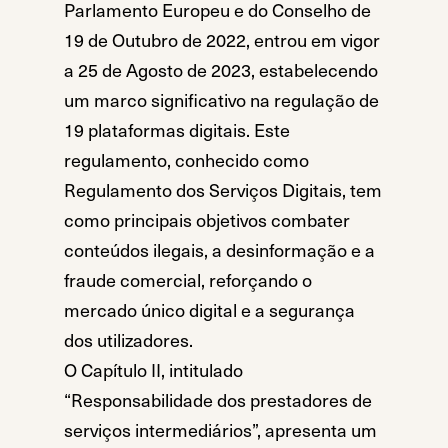
Parlamento Europeu e do Conselho de
19 de Outubro de 2022, entrou em vigor
a 25 de Agosto de 2023, estabelecendo
um marco significativo na regulação de
19 plataformas digitais. Este
regulamento, conhecido como
Regulamento dos Serviços Digitais, tem
como principais objetivos combater
conteúdos ilegais, a desinformação e a
fraude comercial, reforçando o
mercado único digital e a segurança
dos utilizadores.
O Capítulo II, intitulado
“Responsabilidade dos prestadores de
serviços intermediários”, apresenta um