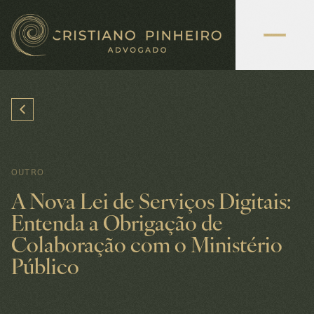
OUTRO
A Nova Lei de Serviços Digitais:
Entenda a Obrigação de
Colaboração com o Ministério
Público