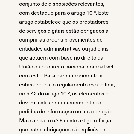
conjunto de disposições relevantes,
com destaque para o artigo 10.º. Este
artigo estabelece que os prestadores
de serviços digitais estão obrigados a
cumprir as ordens provenientes de
entidades administrativas ou judiciais
que actuem com base no direito da
União ou no direito nacional compatível
com este. Para dar cumprimento a
estas ordens, o regulamento especifica,
no n.º 2 do artigo 10.º, os elementos que
devem instruir adequadamente os
pedidos de informação ou colaboração.
Mais ainda, o n.º 6 deste artigo reforça
que estas obrigações são aplicáveis