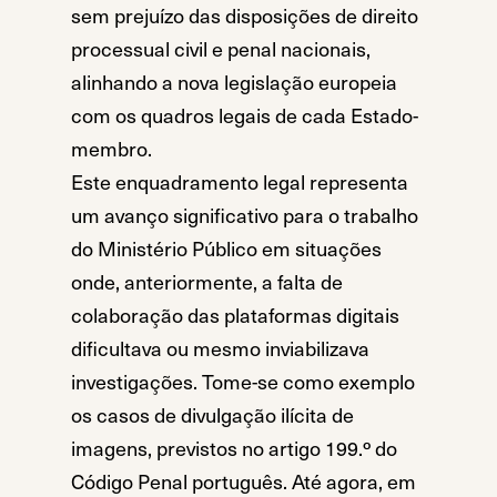
sem prejuízo das disposições de direito
processual civil e penal nacionais,
alinhando a nova legislação europeia
com os quadros legais de cada Estado-
membro.
Este enquadramento legal representa
um avanço significativo para o trabalho
do Ministério Público em situações
onde, anteriormente, a falta de
colaboração das plataformas digitais
dificultava ou mesmo inviabilizava
investigações. Tome-se como exemplo
os casos de divulgação ilícita de
imagens, previstos no artigo 199.º do
Código Penal português. Até agora, em