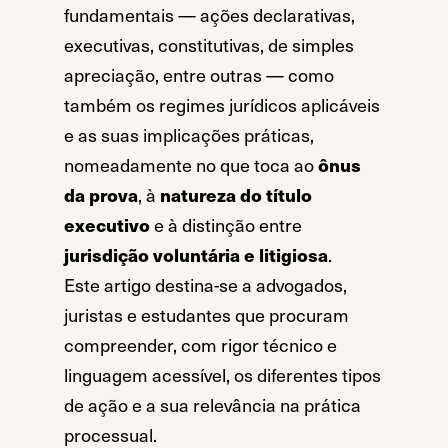
fundamentais — ações declarativas,
executivas, constitutivas, de simples
apreciação, entre outras — como
também os regimes jurídicos aplicáveis
e as suas implicações práticas,
nomeadamente no que toca ao
ônus
da prova
, à
natureza do título
executivo
e à distinção entre
jurisdição voluntária e litigiosa
.
Este artigo destina-se a advogados,
juristas e estudantes que procuram
compreender, com rigor técnico e
linguagem acessível, os diferentes tipos
de ação e a sua relevância na prática
processual.