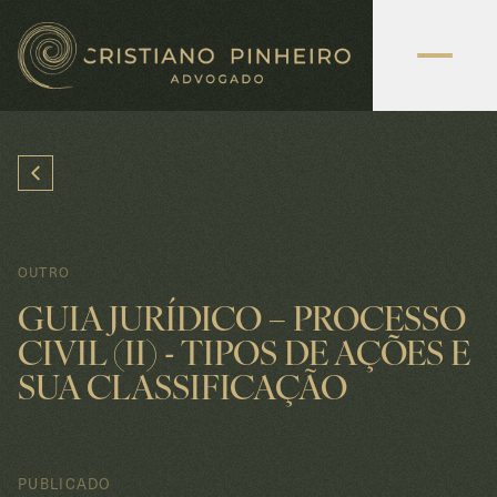
OUTRO
GUIA JURÍDICO – PROCESSO
CIVIL (II) - TIPOS DE AÇÕES E
SUA CLASSIFICAÇÃO
PUBLICADO