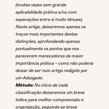
(muitas vezes sem grande
aplicabilidade prática e/ou com
separações entre si muito tênues).
Neste artigo, deixaremos apenas os
traços mais importantes destas
distinções, aprofundando apenas
pontualmente os pontos que nos
parecerem merecedores de maior
importância prática – como não poderia
deixar de ser num artigo redigido por
um Advogado.
Método:
No início de cada
classificação deixaremos um breve
índice para melhor compreensão e
organização, seguindo-se breve