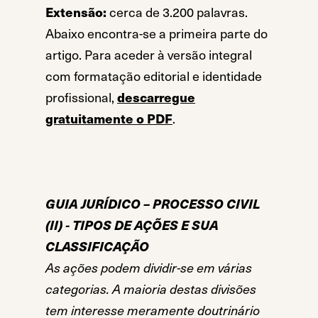
Extensão:
cerca de 3.200 palavras.
Abaixo encontra-se a primeira parte do
artigo. Para aceder à versão integral
com formatação editorial e identidade
profissional,
descarregue
gratuitamente o PDF
.
GUIA JURÍDICO – PROCESSO CIVIL
(II) - TIPOS DE AÇÕES E SUA
CLASSIFICAÇÃO
As ações podem dividir-se em várias
categorias. A maioria destas divisões
tem interesse meramente doutrinário