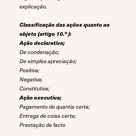
explicação.
Classificação das ações quanto ao
objeto (artigo 10.º ):
Ação declarativa;
De condenação;
De simples apreciação;
Positiva;
Negativa;
Constitutiva;
Ação executiva;
Pagamento de quantia certa;
Entrega de coisa certa;
Prestação de facto