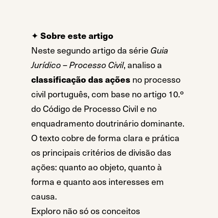
✦
Sobre este artigo
Neste segundo artigo da série
Guia
Jurídico – Processo Civil
, analiso a
classificação das ações
no processo
civil português, com base no artigo 10.º
do Código de Processo Civil e no
enquadramento doutrinário dominante.
O texto cobre de forma clara e prática
os principais critérios de divisão das
ações: quanto ao objeto, quanto à
forma e quanto aos interesses em
causa.
Exploro não só os conceitos