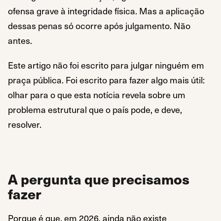
ofensa grave à integridade física. Mas a aplicação
dessas penas só ocorre após julgamento. Não
antes.
Este artigo não foi escrito para julgar ninguém em
praça pública. Foi escrito para fazer algo mais útil:
olhar para o que esta notícia revela sobre um
problema estrutural que o país pode, e deve,
resolver.
A pergunta que precisamos
fazer
Porque é que, em 2026, ainda não existe