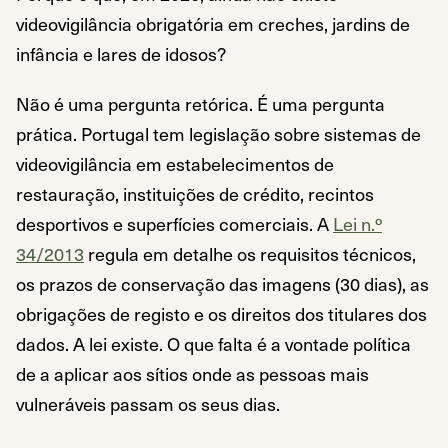
videovigilância obrigatória em creches, jardins de
infância e lares de idosos?
Não é uma pergunta retórica. É uma pergunta
prática. Portugal tem legislação sobre sistemas de
videovigilância em estabelecimentos de
restauração, instituições de crédito, recintos
desportivos e superfícies comerciais. A
Lei n.º
34/2013
regula em detalhe os requisitos técnicos,
os prazos de conservação das imagens (30 dias), as
obrigações de registo e os direitos dos titulares dos
dados. A lei existe. O que falta é a vontade política
de a aplicar aos sítios onde as pessoas mais
vulneráveis passam os seus dias.