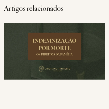
Artigos relacionados