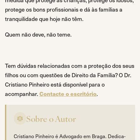
protege os bons profissionais e dá às famílias a
tranquilidade que hoje não têm.
Quem não deve, não teme.
Tem dúvidas relacionadas com a proteção dos seus
filhos ou com questões de Direito da Família? O Dr.
Cristiano Pinheiro está disponível para o
acompanhar.
Contacte o escritório
.
Sobre o Autor
Cristiano Pinheiro é Advogado em Braga. Dedica-