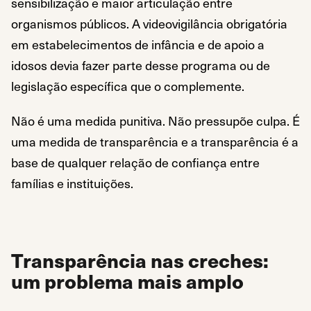
sensibilização e maior articulação entre
organismos públicos. A videovigilância obrigatória
em estabelecimentos de infância e de apoio a
idosos devia fazer parte desse programa ou de
legislação específica que o complemente.
Não é uma medida punitiva. Não pressupõe culpa. É
uma medida de transparência e a transparência é a
base de qualquer relação de confiança entre
famílias e instituições.
Transparência nas creches:
um problema mais amplo