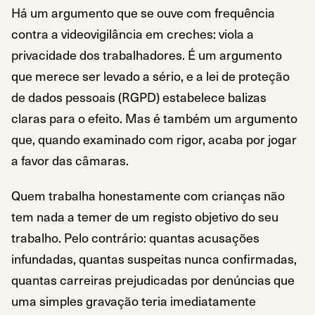
Há um argumento que se ouve com frequência
contra a videovigilância em creches: viola a
privacidade dos trabalhadores. É um argumento
que merece ser levado a sério, e a lei de proteção
de dados pessoais (RGPD) estabelece balizas
claras para o efeito. Mas é também um argumento
que, quando examinado com rigor, acaba por jogar
a favor das câmaras.
Quem trabalha honestamente com crianças não
tem nada a temer de um registo objetivo do seu
trabalho. Pelo contrário: quantas acusações
infundadas, quantas suspeitas nunca confirmadas,
quantas carreiras prejudicadas por denúncias que
uma simples gravação teria imediatamente