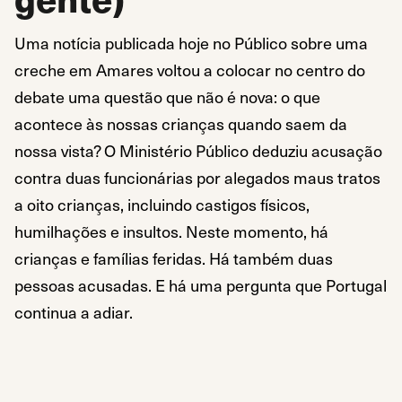
Uma notícia publicada hoje no Público sobre uma
creche em Amares voltou a colocar no centro do
debate uma questão que não é nova: o que
acontece às nossas crianças quando saem da
nossa vista? O Ministério Público deduziu acusação
contra duas funcionárias por alegados maus tratos
a oito crianças, incluindo castigos físicos,
humilhações e insultos. Neste momento, há
crianças e famílias feridas. Há também duas
pessoas acusadas. E há uma pergunta que Portugal
continua a adiar.