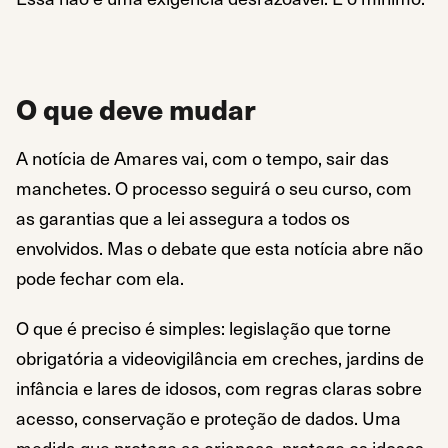
O que deve mudar
A notícia de Amares vai, com o tempo, sair das
manchetes. O processo seguirá o seu curso, com
as garantias que a lei assegura a todos os
envolvidos. Mas o debate que esta notícia abre não
pode fechar com ela.
O que é preciso é simples: legislação que torne
obrigatória a videovigilância em creches, jardins de
infância e lares de idosos, com regras claras sobre
acesso, conservação e proteção de dados. Uma
medida que protege as crianças, protege os idosos,