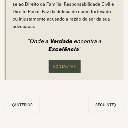
se ao Direito da Família, Responsabilidade Civil e
Direito Penal. Faz da defesa de quem foi lesado
ou injustamente acusado a razão de ser da sua
advocacia.
Verdade
“Onde a
encontra a
Excelência
”
CONTACTAR
ANTERIOR
SEGUINTE