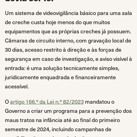
Um sistema de videovigilância básico para uma sala
de creche custa hoje menos do que muitos
equipamentos que as próprias creches já possuem.
Câmaras de circuito interno, com gravação local de
30 dias, acesso restrito à direção e às forças de
segurança em caso de investigação, e aviso visível à
entrada: é uma solução tecnicamente simples,
juridicamente enquadrada e financeiramente
acessível.
O
artigo 166.º da Lei n.º 82/2023
mandatou o
Governo a criar um programa para a prevenção dos
maus tratos na infância até ao final do primeiro
semestre de 2024, incluindo campanhas de