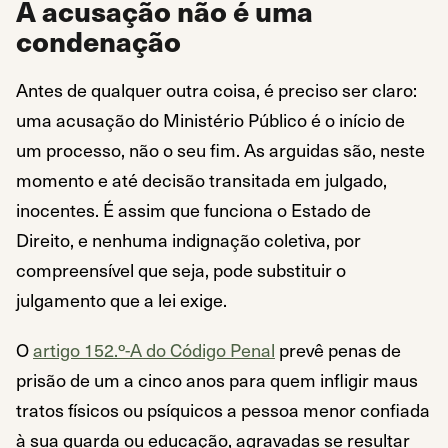
A acusação não é uma
condenação
Antes de qualquer outra coisa, é preciso ser claro:
uma acusação do Ministério Público é o início de
um processo, não o seu fim. As arguidas são, neste
momento e até decisão transitada em julgado,
inocentes. É assim que funciona o Estado de
Direito, e nenhuma indignação coletiva, por
compreensível que seja, pode substituir o
julgamento que a lei exige.
O
artigo 152.º-A do Código Penal
prevê penas de
prisão de um a cinco anos para quem infligir maus
tratos físicos ou psíquicos a pessoa menor confiada
à sua guarda ou educação, agravadas se resultar