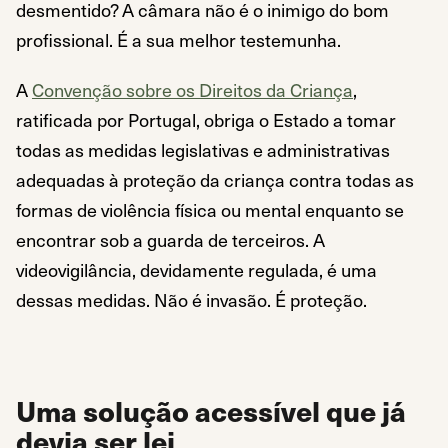
desmentido? A câmara não é o inimigo do bom
profissional. É a sua melhor testemunha.
A
Convenção sobre os Direitos da Criança
,
ratificada por Portugal, obriga o Estado a tomar
todas as medidas legislativas e administrativas
adequadas à proteção da criança contra todas as
formas de violência física ou mental enquanto se
encontrar sob a guarda de terceiros. A
videovigilância, devidamente regulada, é uma
dessas medidas. Não é invasão. É proteção.
Uma solução acessível que já
devia ser lei