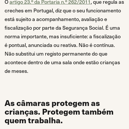
O
artigo 23.º da Portaria n.º 262/2011
, que regula as
creches em Portugal, diz que o seu funcionamento
está sujeito a acompanhamento, avaliação e
fiscalização por parte da Segurança Social. É uma
norma importante, mas insuficiente: a fiscalização
é pontual, anunciada ou reativa. Não é contínua.
Não substitui um registo permanente do que
acontece dentro de uma sala onde estão crianças
de meses.
As câmaras protegem as
crianças. Protegem também
quem trabalha.