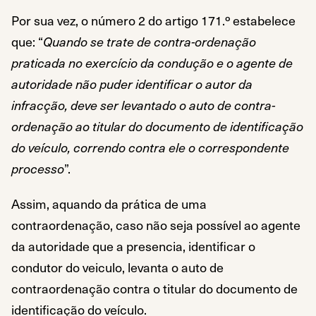
Por sua vez, o número 2 do artigo 171.º estabelece
que: “
Quando se trate de contra-ordenação
praticada no exercício da condução e o agente de
autoridade não puder identificar o autor da
infracção, deve ser levantado o auto de contra-
ordenação ao titular do documento de identificação
do veículo, correndo contra ele o correspondente
processo
”.
Assim, aquando da prática de uma
contraordenação, caso não seja possível ao agente
da autoridade que a presencia, identificar o
condutor do veiculo, levanta o auto de
contraordenação contra o titular do documento de
identificação do veículo.