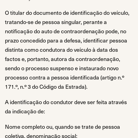
O titular do documento de identificação do veículo,
tratando-se de pessoa singular, perante a
notificação do auto de contraordenação pode, no
prazo concedido para a defesa, identificar pessoa
distinta como condutora do veículo à data dos
factos e, portanto, autora da contraordenação,
sendo o processo suspenso e instaurado novo
processo contra a pessoa identificada (artigo n.º
171.º, n.º 3 do Código da Estrada).
A identificação do condutor deve ser feita através
da indicação de:
Nome completo ou, quando se trate de pessoa
coletiva, denominação social;