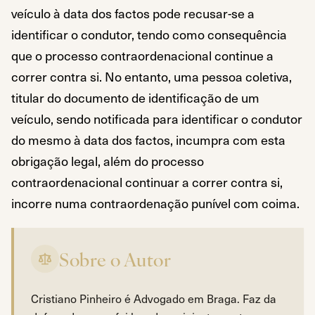
veículo à data dos factos pode recusar-se a
identificar o condutor, tendo como consequência
que o processo contraordenacional continue a
correr contra si. No entanto, uma pessoa coletiva,
titular do documento de identificação de um
veículo, sendo notificada para identificar o condutor
do mesmo à data dos factos, incumpra com esta
obrigação legal, além do processo
contraordenacional continuar a correr contra si,
incorre numa contraordenação punível com coima.
Sobre o Autor
Cristiano Pinheiro é Advogado em Braga. Faz da