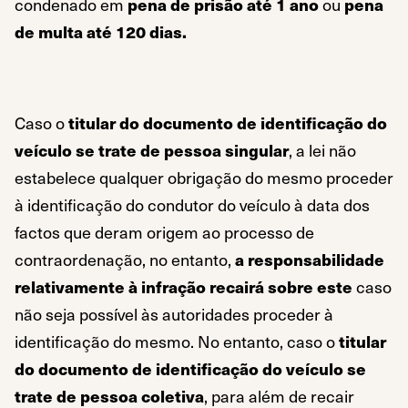
condenado em
pena de prisão até 1 ano
ou
pena
de multa até 120 dias.
Caso o
titular do documento de identificação do
veículo se trate de pessoa singular
, a lei não
estabelece qualquer obrigação do mesmo proceder
à identificação do condutor do veículo à data dos
factos que deram origem ao processo de
contraordenação, no entanto,
a responsabilidade
relativamente à infração recairá sobre este
caso
não seja possível às autoridades proceder à
identificação do mesmo. No entanto, caso o
titular
do documento de identificação do veículo se
trate de pessoa coletiva
, para além de recair