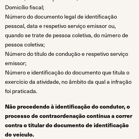
Domicílio fiscal;
Número do documento legal de identificação
pessoal, data e respetivo serviço emissor ou,
quando se trate de pessoa coletiva, do número de
pessoa coletiva;
Número do título de condução e respetivo serviço
emissor;
Número e identificação do documento que titula o
exercício da atividade, no âmbito da qual a infração
foi praticada.
Não procedendo à identificação do condutor, o
processo de contraordenação continua a correr
contra o titular do documento de identificação
do veículo.