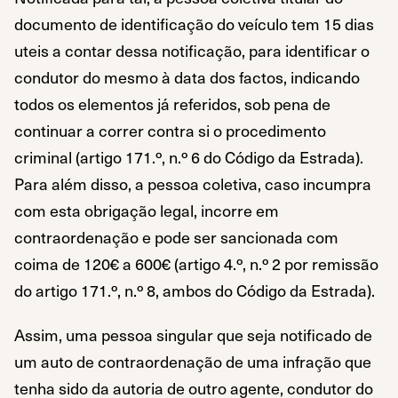
documento de identificação do veículo tem 15 dias
uteis a contar dessa notificação, para identificar o
condutor do mesmo à data dos factos, indicando
todos os elementos já referidos, sob pena de
continuar a correr contra si o procedimento
criminal (artigo 171.º, n.º 6 do Código da Estrada).
Para além disso, a pessoa coletiva, caso incumpra
com esta obrigação legal, incorre em
contraordenação e pode ser sancionada com
coima de 120€ a 600€ (artigo 4.º, n.º 2 por remissão
do artigo 171.º, n.º 8, ambos do Código da Estrada).
Assim, uma pessoa singular que seja notificado de
um auto de contraordenação de uma infração que
tenha sido da autoria de outro agente, condutor do