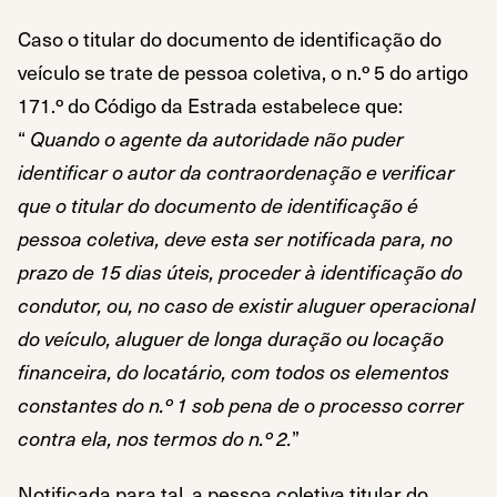
Caso o titular do documento de identificação do
veículo se trate de pessoa coletiva, o n.º 5 do artigo
171.º do Código da Estrada estabelece que:
“
Quando o agente da autoridade não puder
identificar o autor da contraordenação e verificar
que o titular do documento de identificação é
pessoa coletiva, deve esta ser notificada para, no
prazo de 15 dias úteis, proceder à identificação do
condutor, ou, no caso de existir aluguer operacional
do veículo, aluguer de longa duração ou locação
financeira, do locatário, com todos os elementos
constantes do n.º 1 sob pena de o processo correr
contra ela, nos termos do n.º 2.
”
Notificada para tal, a pessoa coletiva titular do