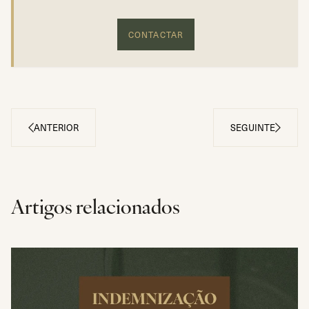
CONTACTAR
ANTERIOR
SEGUINTE
Artigos relacionados