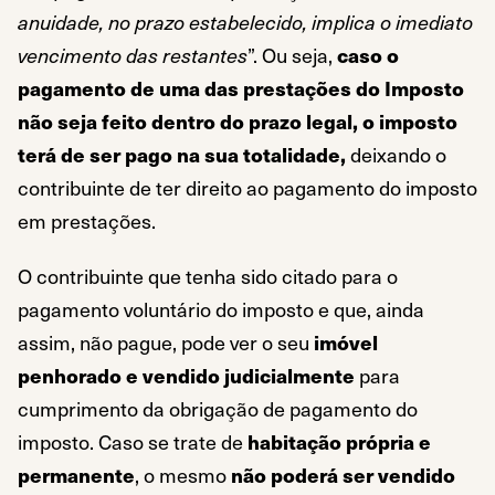
anuidade, no prazo estabelecido, implica o imediato
vencimento das restantes
”. Ou seja,
caso o
pagamento de uma das prestações do Imposto
não seja feito dentro do prazo legal, o imposto
terá de ser pago na sua totalidade,
deixando o
contribuinte de ter direito ao pagamento do imposto
em prestações.
O contribuinte que tenha sido citado para o
pagamento voluntário do imposto e que, ainda
assim, não pague, pode ver o seu
imóvel
penhorado e vendido judicialmente
para
cumprimento da obrigação de pagamento do
imposto. Caso se trate de
habitação própria e
permanente
, o mesmo
não poderá ser vendido