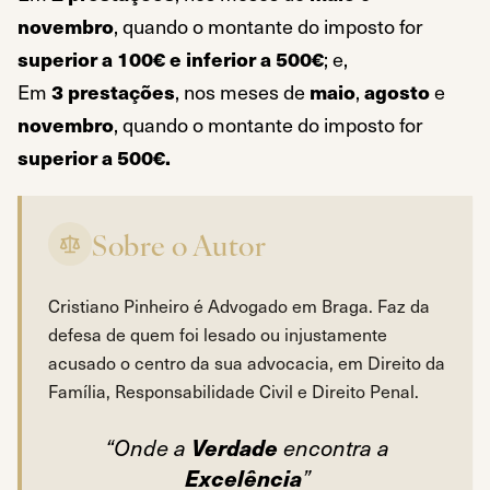
novembro
, quando o montante do imposto for
superior a 100€ e inferior a 500€
; e,
Em
3 prestações
, nos meses de
maio
,
agosto
e
novembro
, quando o montante do imposto for
superior a 500€.
Sobre o Autor
Cristiano Pinheiro é Advogado em Braga. Faz da
defesa de quem foi lesado ou injustamente
acusado o centro da sua advocacia, em Direito da
Família, Responsabilidade Civil e Direito Penal.
Verdade
“Onde a
encontra a
Excelência
”