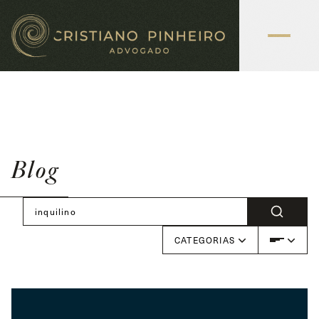
Blog
CATEGORIAS