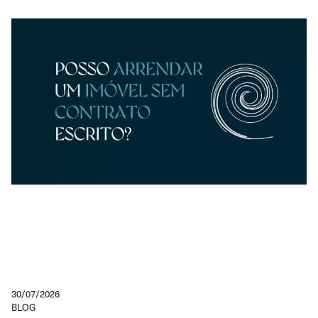
30/07/2026
BLOG