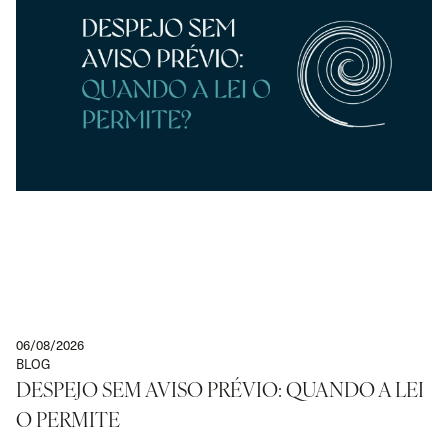
06/08/2026
BLOG
DESPEJO SEM AVISO PRÉVIO: QUANDO A LEI
O PERMITE