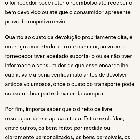
o fornecedor pode reter o reembolso até receber o
bem devolvido ou até que o consumidor apresente
prova do respetivo envio.
Quanto ao custo da devolução propriamente dita, é
em regra suportado pelo consumidor, salvo se o
fornecedor tiver aceitado suportá-lo ou se não tiver
informado o consumidor de que esse encargo lhe
cabia. Vale a pena verificar isto antes de devolver
artigos volumosos, onde o custo do transporte pode
consumir boa parte do valor da compra.
Por fim, importa saber que o direito de livre
resolução não se aplica a tudo. Estão excluídos,
entre outros, os bens feitos por medida ou
claramente personalizados, os bens perecíveis, os