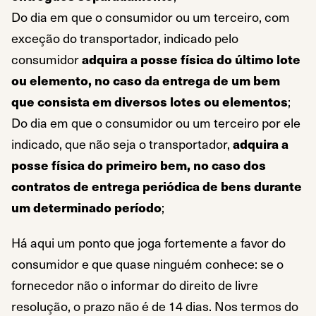
Do dia em que o consumidor ou um terceiro, com
exceção do transportador, indicado pelo
consumidor
adquira a posse física do último lote
ou elemento, no caso da entrega de um bem
que consista em diversos lotes ou elementos
;
Do dia em que o consumidor ou um terceiro por ele
indicado, que não seja o transportador,
adquira a
posse física do primeiro bem, no caso dos
contratos de entrega periódica de bens durante
um determinado período
;
Há aqui um ponto que joga fortemente a favor do
consumidor e que quase ninguém conhece: se o
fornecedor não o informar do direito de livre
resolução, o prazo não é de 14 dias. Nos termos do