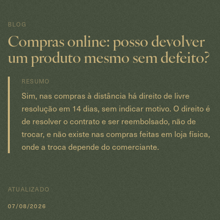
BLOG
Compras online: posso devolver
um produto mesmo sem defeito?
RESUMO
Sim, nas compras à distância há direito de livre
resolução em 14 dias, sem indicar motivo. O direito é
de resolver o contrato e ser reembolsado, não de
trocar, e não existe nas compras feitas em loja física,
onde a troca depende do comerciante.
ATUALIZADO
07/08/2026