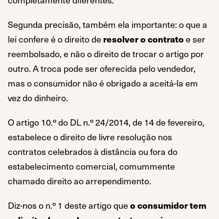
Segunda precisão, também ela importante: o que a
lei confere é o direito de
resolver o contrato
e ser
reembolsado, e não o direito de trocar o artigo por
outro. A troca pode ser oferecida pelo vendedor,
mas o consumidor não é obrigado a aceitá-la em
vez do dinheiro.
O artigo 10.º do DL n.º 24/2014, de 14 de fevereiro,
estabelece o direito de livre resolução nos
contratos celebrados à distância ou fora do
estabelecimento comercial, comummente
chamado direito ao arrependimento.
Diz-nos o n.º 1 deste artigo que
o consumidor tem