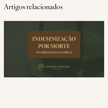
Artigos relacionados