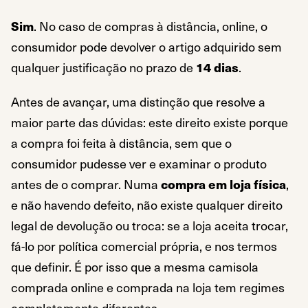
Sim
. No caso de compras à distância, online, o
consumidor pode devolver o artigo adquirido sem
qualquer justificação no prazo de
14 dias
.
Antes de avançar, uma distinção que resolve a
maior parte das dúvidas: este direito existe porque
a compra foi feita à distância, sem que o
consumidor pudesse ver e examinar o produto
antes de o comprar. Numa
compra em loja física
,
e não havendo defeito, não existe qualquer direito
legal de devolução ou troca: se a loja aceita trocar,
fá-lo por política comercial própria, e nos termos
que definir. É por isso que a mesma camisola
comprada online e comprada na loja tem regimes
completamente diferentes.