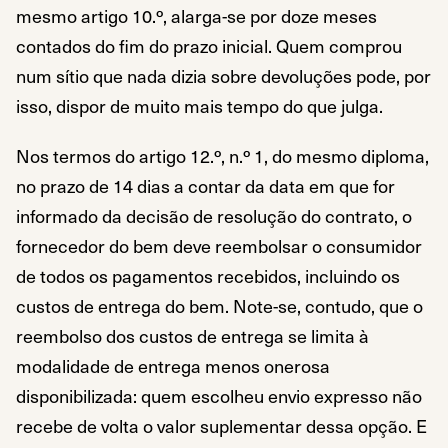
mesmo artigo 10.º, alarga-se por doze meses
contados do fim do prazo inicial. Quem comprou
num sítio que nada dizia sobre devoluções pode, por
isso, dispor de muito mais tempo do que julga.
Nos termos do artigo 12.º, n.º 1, do mesmo diploma,
no prazo de 14 dias a contar da data em que for
informado da decisão de resolução do contrato, o
fornecedor do bem deve reembolsar o consumidor
de todos os pagamentos recebidos, incluindo os
custos de entrega do bem. Note-se, contudo, que o
reembolso dos custos de entrega se limita à
modalidade de entrega menos onerosa
disponibilizada: quem escolheu envio expresso não
recebe de volta o valor suplementar dessa opção. E