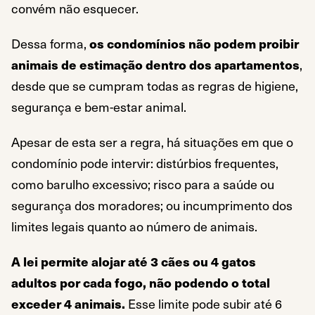
convém não esquecer.
Dessa forma,
os condomínios não podem proibir
animais de estimação dentro dos apartamentos
,
desde que se cumpram todas as regras de higiene,
segurança e bem-estar animal.
Apesar de esta ser a regra, há situações em que o
condomínio pode intervir: distúrbios frequentes,
como barulho excessivo; risco para a saúde ou
segurança dos moradores; ou incumprimento dos
limites legais quanto ao número de animais.
A lei permite alojar até 3 cães ou 4 gatos
adultos por cada fogo, não podendo o total
exceder 4 animais.
Esse limite pode subir até 6