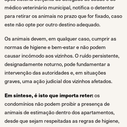
médico veterinário municipal, notifica o detentor
para retirar os animais no prazo que for fixado, caso
este não opte por outro destino adequado.
Os animais devem, em qualquer caso, cumprir as
normas de higiene e bem-estar e não podem
causar incómodo aos vizinhos. O ruído persistente,
designadamente noturno, pode fundamentar a
intervenção das autoridades e, em situações
graves, uma ação judicial dos vizinhos afetados.
Em síntese, é isto que importa reter:
os
condomínios não podem proibir a presença de
animais de estimação dentro dos apartamentos,
desde que sejam respeitadas as regras de higiene,