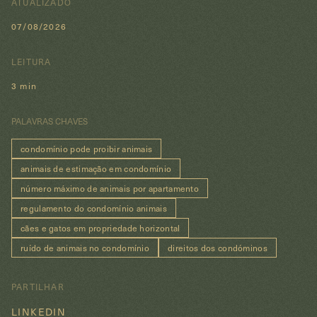
ATUALIZADO
07/08/2026
LEITURA
3 min
PALAVRAS CHAVES
condomínio pode proibir animais
animais de estimação em condomínio
número máximo de animais por apartamento
regulamento do condomínio animais
cães e gatos em propriedade horizontal
ruído de animais no condomínio
direitos dos condóminos
PARTILHAR
LINKEDIN