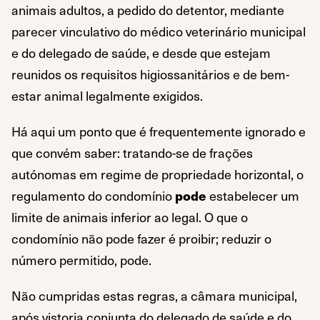
animais adultos, a pedido do detentor, mediante
parecer vinculativo do médico veterinário municipal
e do delegado de saúde, e desde que estejam
reunidos os requisitos higiossanitários e de bem-
estar animal legalmente exigidos.
Há aqui um ponto que é frequentemente ignorado e
que convém saber: tratando-se de frações
autónomas em regime de propriedade horizontal, o
regulamento do condomínio
pode
estabelecer um
limite de animais inferior ao legal. O que o
condomínio não pode fazer é proibir; reduzir o
número permitido, pode.
Não cumpridas estas regras, a câmara municipal,
após vistoria conjunta do delegado de saúde e do