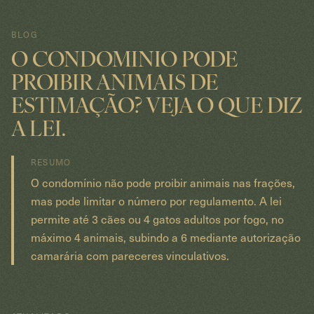
BLOG
O CONDOMINIO PODE
PROIBIR ANIMAIS DE
ESTIMAÇÃO? VEJA O QUE DIZ
A LEI.
RESUMO
O condomínio não pode proibir animais nas frações,
mas pode limitar o número por regulamento. A lei
permite até 3 cães ou 4 gatos adultos por fogo, no
máximo 4 animais, subindo a 6 mediante autorização
camarária com pareceres vinculativos.