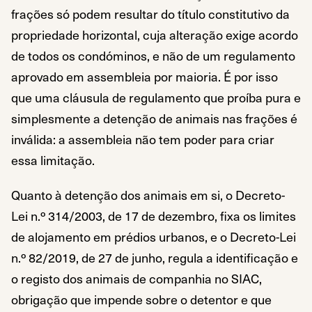
frações só podem resultar do título constitutivo da
propriedade horizontal, cuja alteração exige acordo
de todos os condóminos, e não de um regulamento
aprovado em assembleia por maioria. É por isso
que uma cláusula de regulamento que proíba pura e
simplesmente a detenção de animais nas frações é
inválida: a assembleia não tem poder para criar
essa limitação.
Quanto à detenção dos animais em si, o Decreto-
Lei n.º 314/2003, de 17 de dezembro, fixa os limites
de alojamento em prédios urbanos, e o Decreto-Lei
n.º 82/2019, de 27 de junho, regula a identificação e
o registo dos animais de companhia no SIAC,
obrigação que impende sobre o detentor e que