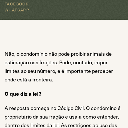
FACEBOOK
WHATSAPP
Não, o condomínio não pode proibir animais de
estimação nas frações. Pode, contudo, impor
limites ao seu número, e é importante perceber
onde está a fronteira.
O que diz a lei?
A resposta começa no Código Civil. O condómino é
proprietário da sua fração e usa-a como entender,
dentro dos limites da lei. As restrições ao uso das