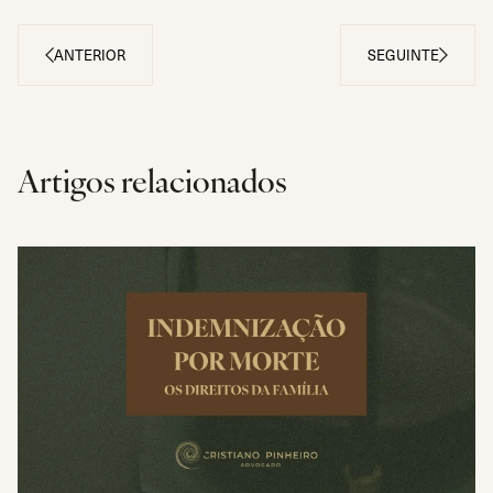
ANTERIOR
SEGUINTE
Artigos relacionados