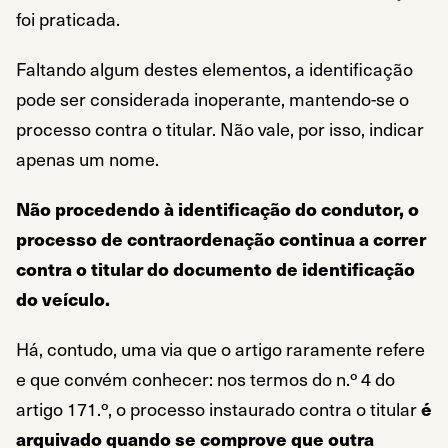
foi praticada.
Faltando algum destes elementos, a identificação
pode ser considerada inoperante, mantendo-se o
processo contra o titular. Não vale, por isso, indicar
apenas um nome.
Não procedendo à identificação do condutor, o
processo de contraordenação continua a correr
contra o titular do documento de identificação
do veículo.
Há, contudo, uma via que o artigo raramente refere
e que convém conhecer: nos termos do n.º 4 do
artigo 171.º, o processo instaurado contra o titular
é
arquivado quando se comprove que outra