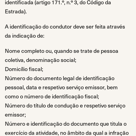
identificada (artigo 171.º, n.º 3, do Código da
Estrada).
A identificação do condutor deve ser feita através
da indicação de:
Nome completo ou, quando se trate de pessoa
coletiva, denominação social;
Domicílio fiscal;
Número do documento legal de identificação
pessoal, data e respetivo serviço emissor, bem
como o número de identificação fiscal;
Número do título de condução e respetivo serviço
emissor;
Número e identificação do documento que titula o
exercício da atividade, no âmbito da qual a infração