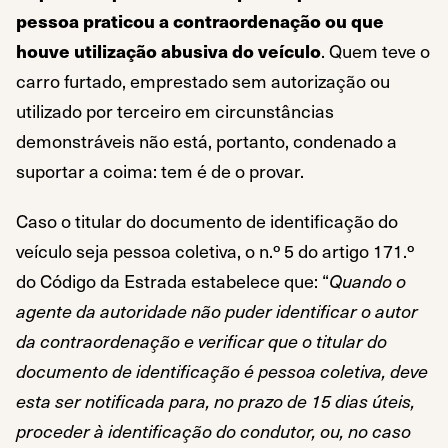
pessoa praticou a contraordenação ou que
houve utilização abusiva do veículo
. Quem teve o
carro furtado, emprestado sem autorização ou
utilizado por terceiro em circunstâncias
demonstráveis não está, portanto, condenado a
suportar a coima: tem é de o provar.
Caso o titular do documento de identificação do
veículo seja pessoa coletiva, o n.º 5 do artigo 171.º
do Código da Estrada estabelece que: “
Quando o
agente da autoridade não puder identificar o autor
da contraordenação e verificar que o titular do
documento de identificação é pessoa coletiva, deve
esta ser notificada para, no prazo de 15 dias úteis,
proceder à identificação do condutor, ou, no caso