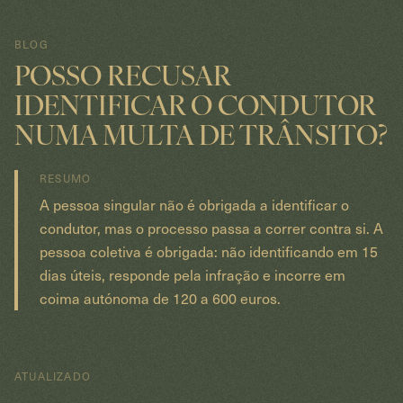
BLOG
POSSO RECUSAR
IDENTIFICAR O CONDUTOR
NUMA MULTA DE TRÂNSITO?
RESUMO
A pessoa singular não é obrigada a identificar o
condutor, mas o processo passa a correr contra si. A
pessoa coletiva é obrigada: não identificando em 15
dias úteis, responde pela infração e incorre em
coima autónoma de 120 a 600 euros.
ATUALIZADO