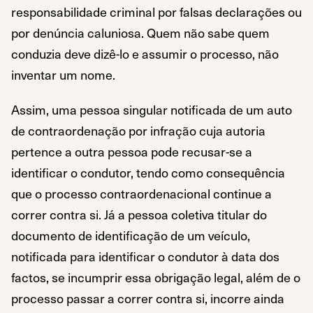
responsabilidade criminal por falsas declarações ou
por denúncia caluniosa. Quem não sabe quem
conduzia deve dizê-lo e assumir o processo, não
inventar um nome.
Assim, uma pessoa singular notificada de um auto
de contraordenação por infração cuja autoria
pertence a outra pessoa pode recusar-se a
identificar o condutor, tendo como consequência
que o processo contraordenacional continue a
correr contra si. Já a pessoa coletiva titular do
documento de identificação de um veículo,
notificada para identificar o condutor à data dos
factos, se incumprir essa obrigação legal, além de o
processo passar a correr contra si, incorre ainda