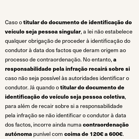
Caso o
titular do documento de identificação do
veículo seja pessoa singular
, a lei não estabelece
qualquer obrigação de proceder à identificação do
condutor à data dos factos que deram origem ao
processo de contraordenação. No entanto,
a
responsabilidade pela infração recairá sobre si
caso não seja possível às autoridades identificar o
condutor. Já quando o
titular do documento de
identificação do veículo seja pessoa coletiva
,
para além de recair sobre si a responsabilidade
pela infração se não identificar o condutor à data
dos factos, incorre ainda numa
contraordenação
autónoma
punível com
coima de 120€ a 600€
.