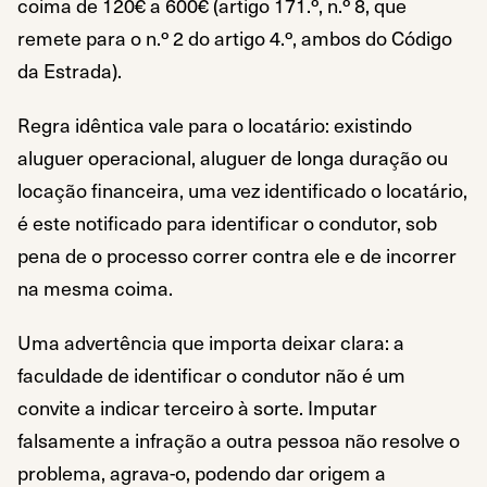
coima de 120€ a 600€ (artigo 171.º, n.º 8, que
remete para o n.º 2 do artigo 4.º, ambos do Código
da Estrada).
Regra idêntica vale para o locatário: existindo
aluguer operacional, aluguer de longa duração ou
locação financeira, uma vez identificado o locatário,
é este notificado para identificar o condutor, sob
pena de o processo correr contra ele e de incorrer
na mesma coima.
Uma advertência que importa deixar clara: a
faculdade de identificar o condutor não é um
convite a indicar terceiro à sorte. Imputar
falsamente a infração a outra pessoa não resolve o
problema, agrava-o, podendo dar origem a