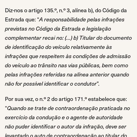
Diz-nos o artigo 135.º, n.º 3, alínea b), do Código da
Estrada que: “
A responsabilidade pelas infrações
previstas no Código da Estrada e legislação
complementar recai no: (…) b) Titular do documento
de identificação do veículo relativamente às
infrações que respeitem às condições de admissão
do veículo ao trânsito nas vias públicas, bem como
pelas infrações referidas na alínea anterior quando
não for possível identificar o condutor
”.
Por sua vez, o n.º 2 do artigo 171.º estabelece que:
“
Quando se trate de contraordenação praticada no
exercício da condução e o agente de autoridade
não puder identificar o autor da infração, deve ser
levantado o auto de contraordenação ao titular do