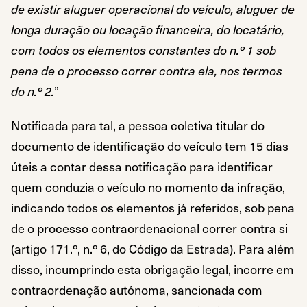
de existir aluguer operacional do veículo, aluguer de
longa duração ou locação financeira, do locatário,
com todos os elementos constantes do n.º 1 sob
pena de o processo correr contra ela, nos termos
do n.º 2.
”
Notificada para tal, a pessoa coletiva titular do
documento de identificação do veículo tem 15 dias
úteis a contar dessa notificação para identificar
quem conduzia o veículo no momento da infração,
indicando todos os elementos já referidos, sob pena
de o processo contraordenacional correr contra si
(artigo 171.º, n.º 6, do Código da Estrada). Para além
disso, incumprindo esta obrigação legal, incorre em
contraordenação autónoma, sancionada com