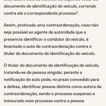
documento de identificação do veículo, correndo
contra ele o correspondente processo
”.
Assim, praticada uma contraordenação, caso não
seja possível ao agente da autoridade que a
presencia identificar o condutor do veículo, é
levantado o auto de contraordenação contra o
titular do documento de identificação do veículo.
O titular do documento de identificação do veículo,
tratando-se de pessoa singular, perante a
notificação do auto pode, no prazo concedido para
a defesa, identificar pessoa distinta como autora da
contraordenação, sendo o processo suspenso e
instaurado novo processo contra a pessoa