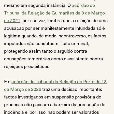
mesmo em segunda instância. O
acórdão do
Tribunal da Relação de Guimarães de 8 de Março
de 2021
, por sua vez, lembra que a rejeição de uma
acusação por ser manifestamente infundada só é
legítima quando, de modo incontroverso, os factos
imputados não constituem ilícito criminal,
protegendo assim tanto o arguido contra
acusações temerárias como o assistente contra
rejeições precipitadas.
E o
acórdão do Tribunal da Relação do Porto de 18
de Março de 2026
traz uma decisão importante:
factos investigados em suspensão provisória do
processo não passam a barreira da presunção de
inocência e, por isso, não podem ser valorados