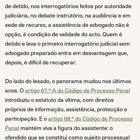
de detido, nos interrogatórios feitos por autoridade
judiciária, no debate instrutório, na audiência e em
sede de recurso, a assistência de advogado não é
opção, é condição de validade do acto. Quem é
detido e leva o primeiro interrogatório judicial sem
advogado preparado entra em desvantagem que,
depois, é difícil de recuperar.
Do lado do lesado, o panorama mudou nos últimos
anos. O
artigo 67.º-A do Código de Processo Penal
introduziu o estatuto da vítima, com direitos
próprios de informação, assistência, protecção e
participação. E o
artigo 68.º do Código de Processo
Penal
mantém viva a figura do assistente: o
ofendido que se constitui como sujeito processual