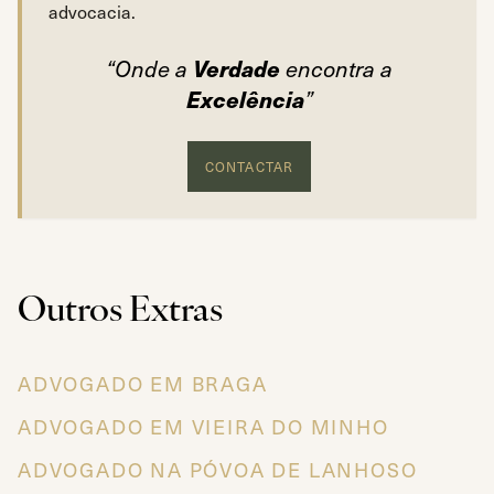
advocacia.
Verdade
“Onde a
encontra a
Excelência
”
CONTACTAR
Outros Extras
ADVOGADO EM BRAGA
ADVOGADO EM VIEIRA DO MINHO
ADVOGADO NA PÓVOA DE LANHOSO