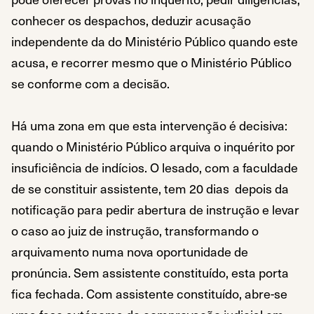
conhecer os despachos, deduzir acusação
independente da do Ministério Público quando este
acusa, e recorrer mesmo que o Ministério Público
se conforme com a decisão.
Há uma zona em que esta intervenção é decisiva:
quando o Ministério Público arquiva o inquérito por
insuficiência de indícios. O lesado, com a faculdade
de se constituir assistente, tem 20 dias depois da
notificação para pedir abertura de instrução e levar
o caso ao juiz de instrução, transformando o
arquivamento numa nova oportunidade de
pronúncia. Sem assistente constituído, esta porta
fica fechada. Com assistente constituído, abre-se