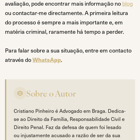
avaliação, pode encontrar mais informação no
blog
ou contactar-me directamente. A primeira leitura
do processo é sempre a mais importante e, em
matéria criminal, raramente há tempo a perder.
Para falar sobre a sua situação, entre em contacto
através do
WhatsApp
.
Sobre o Autor
Cristiano Pinheiro é Advogado em Braga. Dedica-
se ao Direito da Família, Responsabilidade Civil e
Direito Penal. Faz da defesa de quem foi lesado
ou injustamente acusado a razão de ser da sua