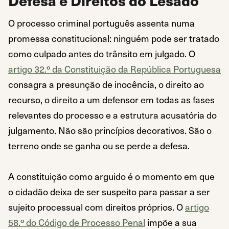
Defesa e Direitos do Lesado
O processo criminal português assenta numa
promessa constitucional: ninguém pode ser tratado
como culpado antes do trânsito em julgado. O
artigo 32.º da Constituição da República Portuguesa
consagra a presunção de inocência, o direito ao
recurso, o direito a um defensor em todas as fases
relevantes do processo e a estrutura acusatória do
julgamento. Não são princípios decorativos. São o
terreno onde se ganha ou se perde a defesa.
A constituição como arguido é o momento em que
o cidadão deixa de ser suspeito para passar a ser
sujeito processual com direitos próprios. O
artigo
58.º do Código de Processo Penal
impõe a sua