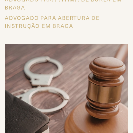
BRAGA
ADVOGADO PARA ABERTURA DE
INSTRUÇÃO EM BRAGA