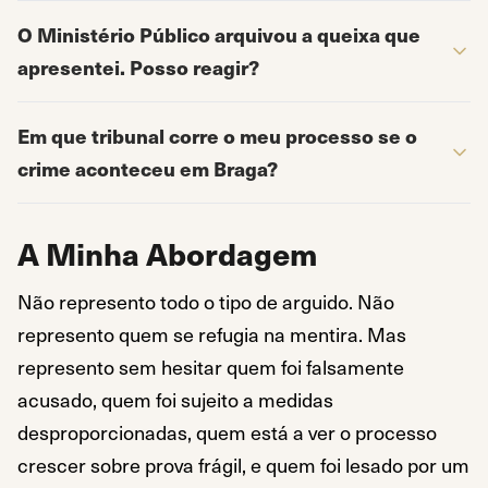
O Ministério Público arquivou a queixa que
apresentei. Posso reagir?
Em que tribunal corre o meu processo se o
crime aconteceu em Braga?
A Minha Abordagem
Não represento todo o tipo de arguido. Não
represento quem se refugia na mentira. Mas
represento sem hesitar quem foi falsamente
acusado, quem foi sujeito a medidas
desproporcionadas, quem está a ver o processo
crescer sobre prova frágil, e quem foi lesado por um