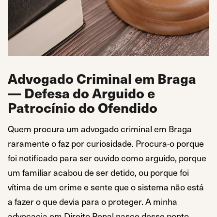
Advogado Criminal em Braga
— Defesa do Arguido e
Patrocínio do Ofendido
Quem procura um advogado criminal em Braga
raramente o faz por curiosidade. Procura-o porque
foi notificado para ser ouvido como arguido, porque
um familiar acabou de ser detido, ou porque foi
vítima de um crime e sente que o sistema não está
a fazer o que devia para o proteger. A minha
advocacia em Direito Penal nasce desse ponto