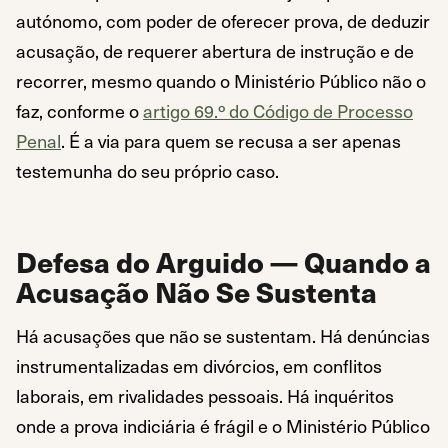
autónomo, com poder de oferecer prova, de deduzir
acusação, de requerer abertura de instrução e de
recorrer, mesmo quando o Ministério Público não o
faz, conforme o
artigo 69.º do Código de Processo
Penal
. É a via para quem se recusa a ser apenas
testemunha do seu próprio caso.
Defesa do Arguido — Quando a
Acusação Não Se Sustenta
Há acusações que não se sustentam. Há denúncias
instrumentalizadas em divórcios, em conflitos
laborais, em rivalidades pessoais. Há inquéritos
onde a prova indiciária é frágil e o Ministério Público