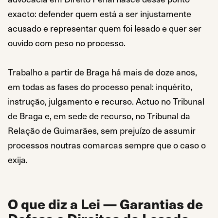
exacto: defender quem está a ser injustamente
acusado e representar quem foi lesado e quer ser
ouvido com peso no processo.
Trabalho a partir de Braga há mais de doze anos,
em todas as fases do processo penal: inquérito,
instrução, julgamento e recurso. Actuo no Tribunal
de Braga e, em sede de recurso, no Tribunal da
Relação de Guimarães, sem prejuízo de assumir
processos noutras comarcas sempre que o caso o
exija.
O que diz a Lei — Garantias de