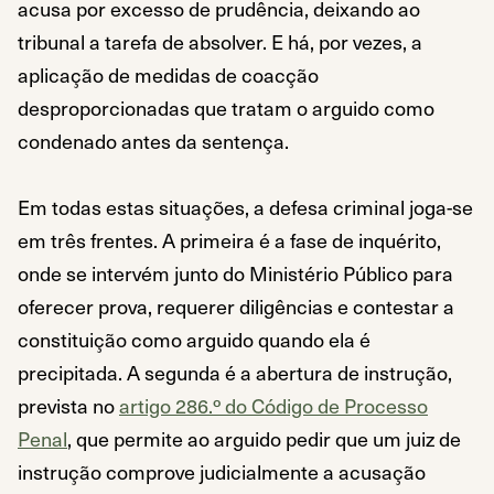
acusa por excesso de prudência, deixando ao
tribunal a tarefa de absolver. E há, por vezes, a
aplicação de medidas de coacção
desproporcionadas que tratam o arguido como
condenado antes da sentença.
Em todas estas situações, a defesa criminal joga-se
em três frentes. A primeira é a fase de inquérito,
onde se intervém junto do Ministério Público para
oferecer prova, requerer diligências e contestar a
constituição como arguido quando ela é
precipitada. A segunda é a abertura de instrução,
prevista no
artigo 286.º do Código de Processo
Penal
, que permite ao arguido pedir que um juiz de
instrução comprove judicialmente a acusação