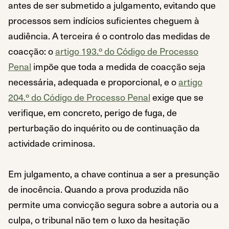
antes de ser submetido a julgamento, evitando que
processos sem indícios suficientes cheguem à
audiência. A terceira é o controlo das medidas de
coacção: o
artigo 193.º do Código de Processo
Penal
impõe que toda a medida de coacção seja
necessária, adequada e proporcional, e o
artigo
204.º do Código de Processo Penal
exige que se
verifique, em concreto, perigo de fuga, de
perturbação do inquérito ou de continuação da
actividade criminosa.
Em julgamento, a chave continua a ser a presunção
de inocência. Quando a prova produzida não
permite uma convicção segura sobre a autoria ou a
culpa, o tribunal não tem o luxo da hesitação