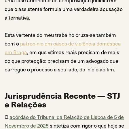
uma fase autónoma de comprovação judicial em
que o assistente formula uma verdadeira acusação
alternativa.
Esta vertente do meu trabalho cruza-se também
com o
patrocínio em casos de violência doméstica
em Braga
, em que vítimas reais precisam de mais
do que protecção: precisam de um advogado que
carregue o processo a seu lado, do início ao fim.
Jurisprudência Recente — STJ
e Relações
O
acórdão do Tribunal da Relação de Lisboa de 5 de
Novembro de 2025
sintetiza com rigor o que hoje se