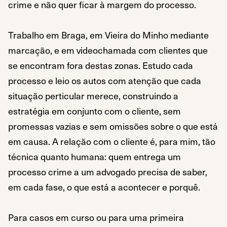
crime e não quer ficar à margem do processo.
Trabalho em Braga, em Vieira do Minho mediante
marcação, e em videochamada com clientes que
se encontram fora destas zonas. Estudo cada
processo e leio os autos com atenção que cada
situação perticular merece, construindo a
estratégia em conjunto com o cliente, sem
promessas vazias e sem omissões sobre o que está
em causa. A relação com o cliente é, para mim, tão
técnica quanto humana: quem entrega um
processo crime a um advogado precisa de saber,
em cada fase, o que está a acontecer e porquê.
Para casos em curso ou para uma primeira