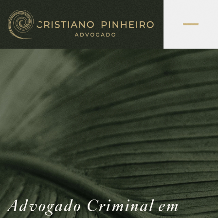
Advogado Criminal em