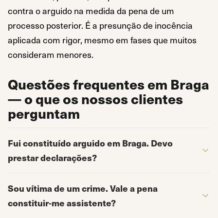
contra o arguido na medida da pena de um
processo posterior. É a presunção de inocência
aplicada com rigor, mesmo em fases que muitos
consideram menores.
Questões frequentes em Braga
— o que os nossos clientes
perguntam
Fui constituído arguido em Braga. Devo
prestar declarações?
Sou vítima de um crime. Vale a pena
constituir-me assistente?