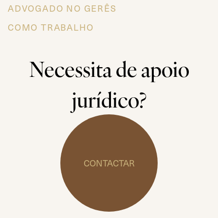
ADVOGADO NO GERÊS
COMO TRABALHO
Necessita de apoio
jurídico?
CONTACTAR