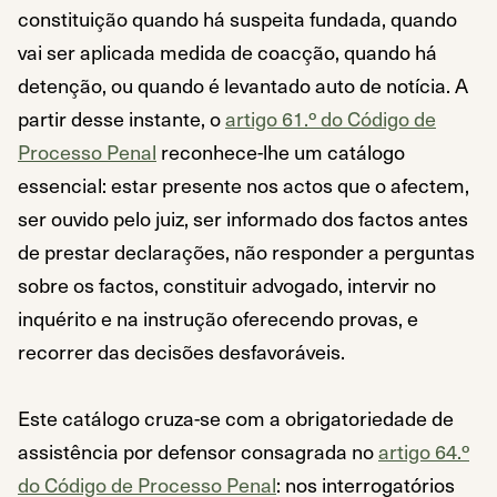
constituição quando há suspeita fundada, quando
vai ser aplicada medida de coacção, quando há
detenção, ou quando é levantado auto de notícia. A
partir desse instante, o
artigo 61.º do Código de
Processo Penal
reconhece-lhe um catálogo
essencial: estar presente nos actos que o afectem,
ser ouvido pelo juiz, ser informado dos factos antes
de prestar declarações, não responder a perguntas
sobre os factos, constituir advogado, intervir no
inquérito e na instrução oferecendo provas, e
recorrer das decisões desfavoráveis.
Este catálogo cruza-se com a obrigatoriedade de
assistência por defensor consagrada no
artigo 64.º
do Código de Processo Penal
: nos interrogatórios